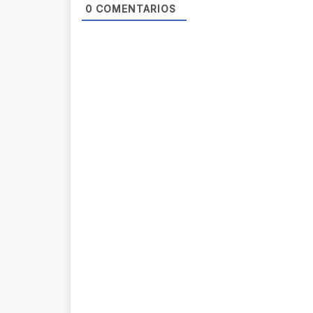
0
COMENTARIOS