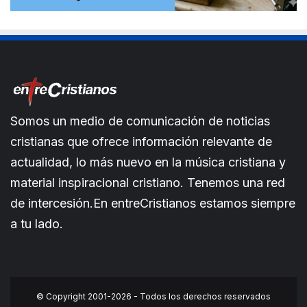
Somos un medio de comunicación de noticias
cristianas que ofrece información relevante de
actualidad, lo más nuevo en la música cristiana y
material inspiracional cristiano. Tenemos una red
de intercesión.En entreCristianos estamos siempre
a tu lado.
© Copyright 2001-2026 - Todos los derechos reservados