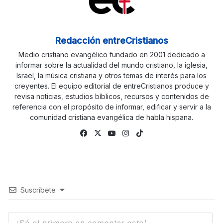
Redacción entreCristianos
Medio cristiano evangélico fundado en 2001 dedicado a
informar sobre la actualidad del mundo cristiano, la iglesia,
Israel, la música cristiana y otros temas de interés para los
creyentes. El equipo editorial de entreCristianos produce y
revisa noticias, estudios bíblicos, recursos y contenidos de
referencia con el propósito de informar, edificar y servir a la
comunidad cristiana evangélica de habla hispana.
Facebook
X
YouTube
Instagram
TikTok
Suscríbete