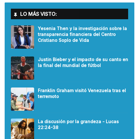
LO MÁS VISTO:
Yesenia Then y la investigación sobre la
transparencia financiera del Centro
Cristiano Soplo de Vida
Justin Bieber y el impacto de su canto en
la final del mundial de fútbol
Franklin Graham visitó Venezuela tras el
terremoto
La discusión por la grandeza - Lucas
22:24-38