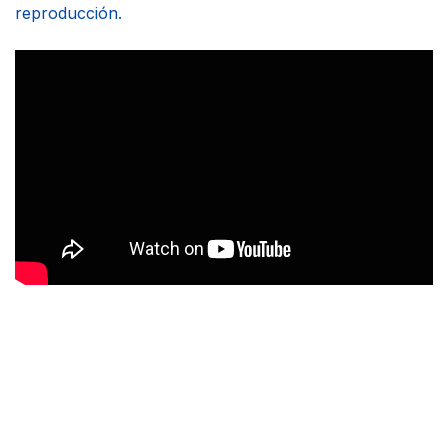
reproducción.