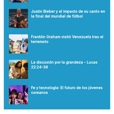
Justin Bieber y el impacto de su canto en
la final del mundial de fútbol
Franklin Graham visitó Venezuela tras el
terremoto
La discusión por la grandeza - Lucas
22:24-38
Fe y tecnología: El futuro de los jóvenes
coreanos