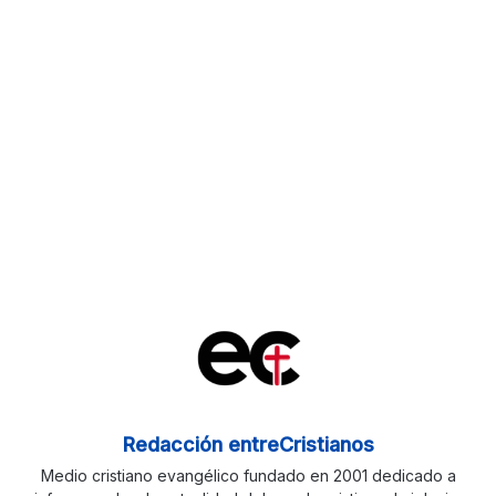
Redacción entreCristianos
Medio cristiano evangélico fundado en 2001 dedicado a