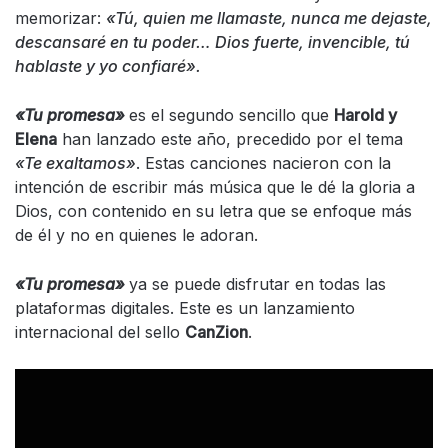
memorizar:
«Tú, quien me llamaste, nunca me dejaste,
descansaré en tu poder… Dios fuerte, invencible, tú
hablaste y yo confiaré».
«Tu promesa»
es el segundo sencillo que
Harold y
Elena
han lanzado este año, precedido por el tema
«Te exaltamos»
. Estas canciones nacieron con la
intención de escribir más música que le dé la gloria a
Dios, con contenido en su letra que se enfoque más
de él y no en quienes le adoran.
«Tu promesa»
ya se puede disfrutar en todas las
plataformas digitales. Este es un lanzamiento
internacional del sello
CanZion
.