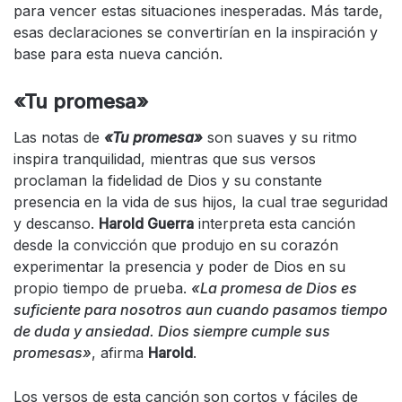
para vencer estas situaciones inesperadas. Más tarde,
esas declaraciones se convertirían en la inspiración y
base para esta nueva canción.
«Tu promesa»
Las notas de
«Tu promesa»
son suaves y su ritmo
inspira tranquilidad, mientras que sus versos
proclaman la fidelidad de Dios y su constante
presencia en la vida de sus hijos, la cual trae seguridad
y descanso.
Harold Guerra
interpreta esta canción
desde la convicción que produjo en su corazón
experimentar la presencia y poder de Dios en su
propio tiempo de prueba.
«
La promesa de Dios es
suficiente para nosotros a
u
n cuando pasamos tiempo
de duda y ansiedad. Dios siempre cumple sus
promesas
»
, afirma
Harold
.
Los versos de esta canción son cortos y fáciles de