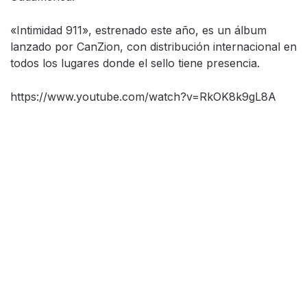
«Intimidad 911», estrenado este año, es un álbum
lanzado por CanZion, con distribución internacional en
todos los lugares donde el sello tiene presencia.
https://www.youtube.com/watch?v=RkOK8k9gL8A