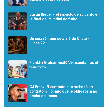
Justin Bieber y el impacto de su canto en
la final del mundial de fútbol
Un corazón que se alejó de Cristo -
Lucas 22
Franklin Graham visitó Venezuela tras el
terremoto
CJ Bracy: El cantante que rechazó un
contrato millonario que le obligaba a no
hablar de Jesús