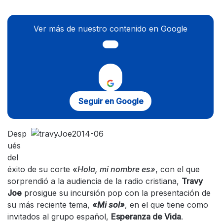
Ver más de nuestro contenido en Google
Seguir en Google
Desp
ués
del
éxito de su corte
«Hola, mi nombre es»
, con el que
sorprendió a la audiencia de la radio cristiana,
Travy
Joe
prosigue su incursión pop con la presentación de
su más reciente tema,
«Mi sol»
, en el que tiene como
invitados al grupo español,
Esperanza de Vida
.