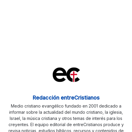
Redacción entreCristianos
Medio cristiano evangélico fundado en 2001 dedicado a
informar sobre la actualidad del mundo cristiano, la iglesia,
Israel, la música cristiana y otros temas de interés para los
creyentes. El equipo editorial de entreCristianos produce y
revisa noticias, estudios bíblicos, recursos y contenidos de