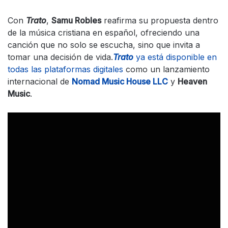
Con
Trato
,
Samu Robles
reafirma su propuesta dentro
de la música cristiana en español, ofreciendo una
canción que no solo se escucha, sino que invita a
tomar una decisión de vida.
Trato
ya está disponible en
todas las plataformas digitales
como un lanzamiento
internacional de
Nomad Music House LLC
y
Heaven
Music
.