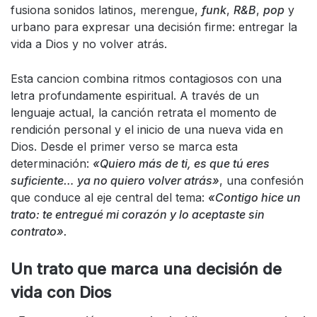
fusiona sonidos latinos, merengue,
funk
,
R&B
,
pop
y
urbano para expresar una decisión firme: entregar la
vida a Dios y no volver atrás.
Esta cancion combina ritmos contagiosos con una
letra profundamente espiritual. A través de un
lenguaje actual, la canción retrata el momento de
rendición personal y el inicio de una nueva vida en
Dios. Desde el primer verso se marca esta
determinación:
«Quiero más de ti, es que tú eres
suficiente… ya no quiero volver atrás»
, una confesión
que conduce al eje central del tema:
«Contigo hice un
trato: te entregué mi corazón y lo aceptaste sin
contrato».
Un trato que marca una decisión de
vida con Dios