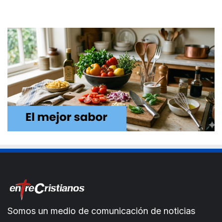
Somos un medio de comunicación de noticias