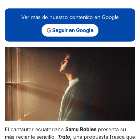
Ver más de nuestro contenido en Google
Seguir en Google
El cantautor ecuatoriano
Samu
Robles
presenta su
más reciente sencillo,
Trato
, una propuesta fresca que