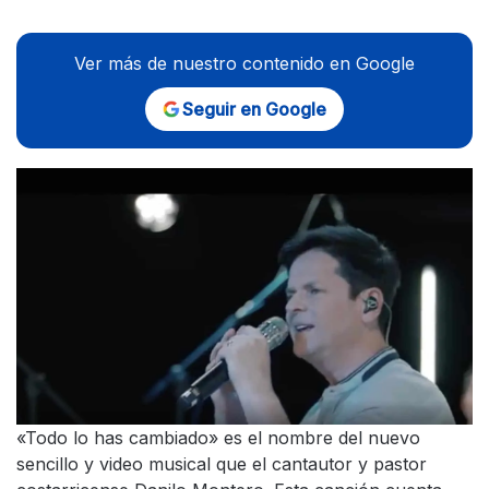
Ver más de nuestro contenido en Google
Seguir en Google
«Todo lo has cambiado» es el nombre del nuevo
sencillo y video musical que el cantautor y pastor