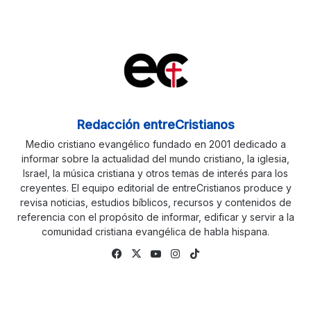
Redacción entreCristianos
Medio cristiano evangélico fundado en 2001 dedicado a
informar sobre la actualidad del mundo cristiano, la iglesia,
Israel, la música cristiana y otros temas de interés para los
creyentes. El equipo editorial de entreCristianos produce y
revisa noticias, estudios bíblicos, recursos y contenidos de
referencia con el propósito de informar, edificar y servir a la
comunidad cristiana evangélica de habla hispana.
Facebook
X
YouTube
Instagram
TikTok