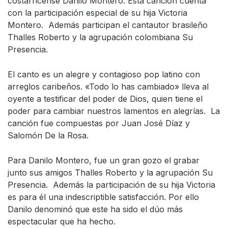
costarricense Danilo Montero. Esta canción cuenta
con la participación especial de su hija Victoria
Montero. Además participan el cantautor brasileño
Thalles Roberto y la agrupación colombiana Su
Presencia.
El canto es un alegre y contagioso pop latino con
arreglos caribeños. «Todo lo has cambiado» lleva al
oyente a testificar del poder de Dios, quien tiene el
poder para cambiar nuestros lamentos en alegrías. La
canción fue compuestas por Juan José Díaz y
Salomón De la Rosa.
Para Danilo Montero, fue un gran gozo el grabar
junto sus amigos Thalles Roberto y la agrupación Su
Presencia. Además la participación de su hija Victoria
es para él una indescriptible satisfacción. Por ello
Danilo denominó que este ha sido el dúo más
espectacular que ha hecho.