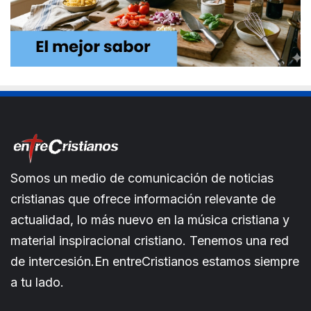
Somos un medio de comunicación de noticias
cristianas que ofrece información relevante de
actualidad, lo más nuevo en la música cristiana y
material inspiracional cristiano. Tenemos una red
de intercesión.En entreCristianos estamos siempre
a tu lado.