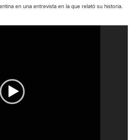
entina en una entrevista en la que relató su historia.