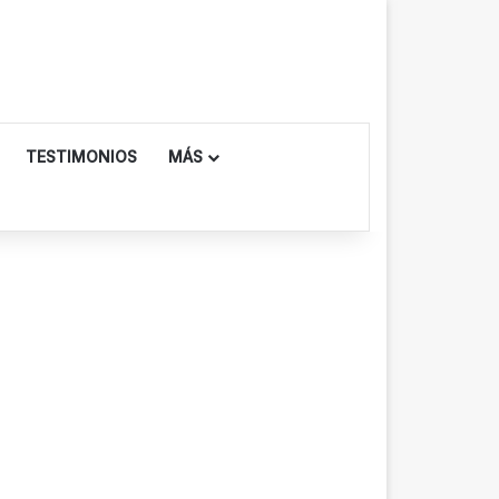
TESTIMONIOS
MÁS