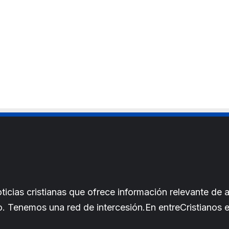
cias cristianas que ofrece información relevante de a
iano. Tenemos una red de intercesión.En entreCristianos