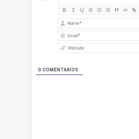
0
COMENTARIOS