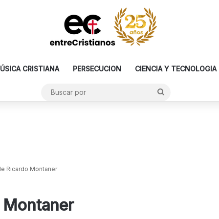
ÚSICA CRISTIANA
PERSECUCION
CIENCIA Y TECNOLOGIA
Buscar
por
de Ricardo Montaner
o Montaner