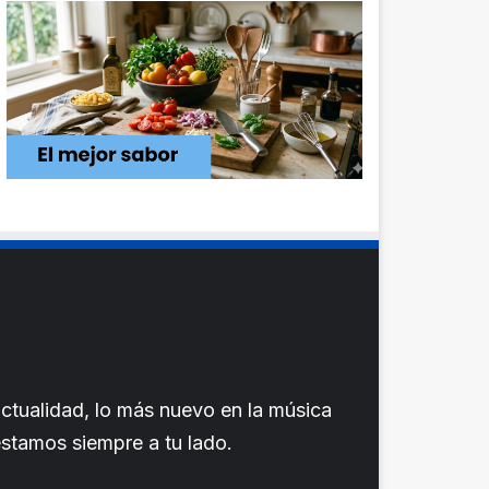
ctualidad, lo más nuevo en la música
 estamos siempre a tu lado.