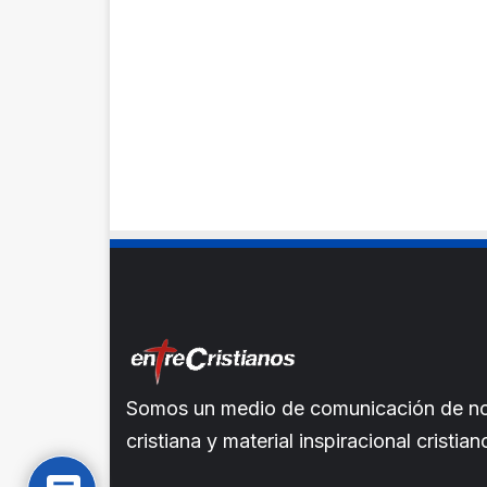
Somos un medio de comunicación de noti
cristiana y material inspiracional crist