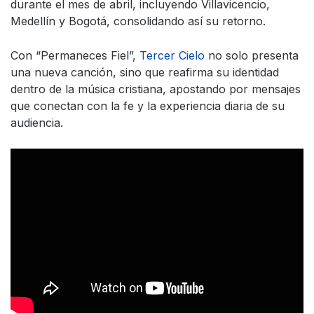
durante el mes de abril, incluyendo Villavicencio,
Medellín y Bogotá, consolidando así su retorno.
Con “Permaneces Fiel”,
Tercer Cielo
no solo presenta
una nueva canción, sino que reafirma su identidad
dentro de la música cristiana, apostando por mensajes
que conectan con la fe y la experiencia diaria de su
audiencia.