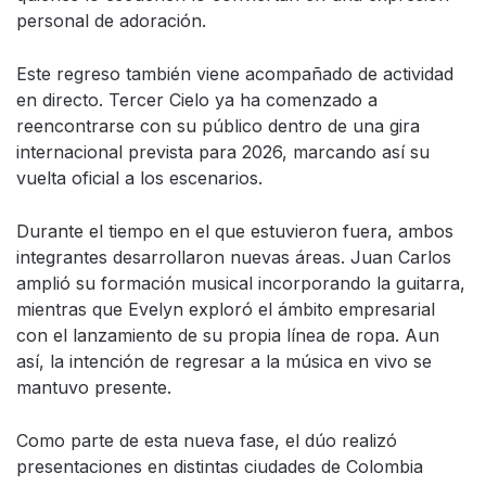
personal de adoración.
Este regreso también viene acompañado de actividad
en directo. Tercer Cielo ya ha comenzado a
reencontrarse con su público dentro de una gira
internacional prevista para 2026, marcando así su
vuelta oficial a los escenarios.
Durante el tiempo en el que estuvieron fuera, ambos
integrantes desarrollaron nuevas áreas. Juan Carlos
amplió su formación musical incorporando la guitarra,
mientras que Evelyn exploró el ámbito empresarial
con el lanzamiento de su propia línea de ropa. Aun
así, la intención de regresar a la música en vivo se
mantuvo presente.
Como parte de esta nueva fase, el dúo realizó
presentaciones en distintas ciudades de Colombia