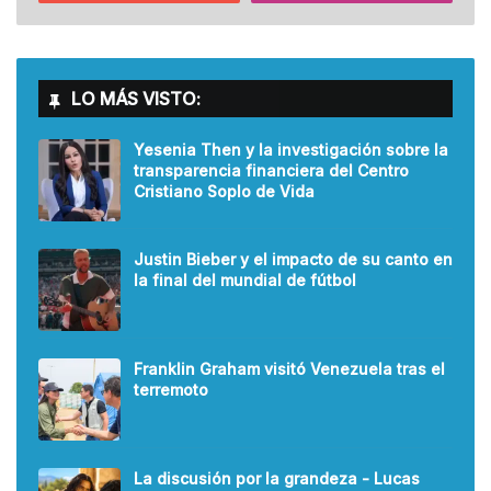
LO MÁS VISTO:
Yesenia Then y la investigación sobre la
transparencia financiera del Centro
Cristiano Soplo de Vida
Justin Bieber y el impacto de su canto en
la final del mundial de fútbol
Franklin Graham visitó Venezuela tras el
terremoto
La discusión por la grandeza - Lucas