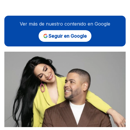
Ver más de nuestro contenido en Google
Seguir en Google