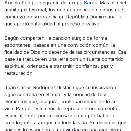
Angelo Frilop, integrante del grupo
Barak
. Más allá del
ámbito profesional, los une una relación de años que
comenzó en su infancia en República Dominicana, lo
que aportó naturalidad al proceso creativo.
Según comparten, la canción surgió de forma
espontánea, basada en una convicción común: la
fidelidad de Dios no depende de las circunstancias. Esa
base se traduce en una letra con un fuerte contenido
espiritual, orientada a transmitir confianza, paz y
restauración.
Juan Carlos Rodríguez destaca que su inspiración
sigue centrada en el amor y la bondad de Dios,
elementos que, asegura, continúan impactando su
vida. Para él, este sencillo representa un momento
especial, tanto por su mensaje como por haberlo
creado junto a amigos de toda la vida. Su deseo es que
quienes lo escuchen lo conviertan en una expresión