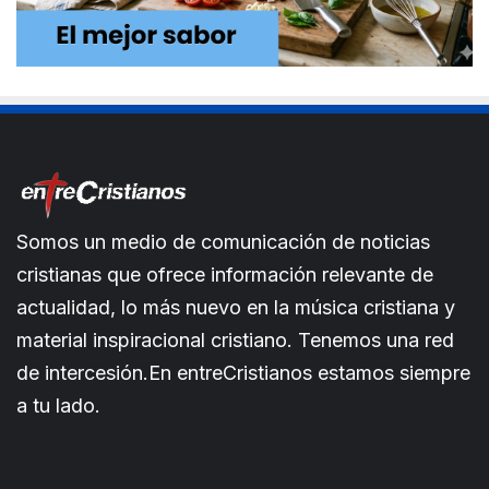
Somos un medio de comunicación de noticias
cristianas que ofrece información relevante de
actualidad, lo más nuevo en la música cristiana y
material inspiracional cristiano. Tenemos una red
de intercesión.En entreCristianos estamos siempre
a tu lado.