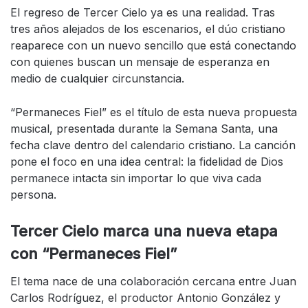
El regreso de Tercer Cielo ya es una realidad. Tras
tres años alejados de los escenarios, el dúo cristiano
reaparece con un nuevo sencillo que está conectando
con quienes buscan un mensaje de esperanza en
medio de cualquier circunstancia.
“Permaneces Fiel” es el título de esta nueva propuesta
musical, presentada durante la Semana Santa, una
fecha clave dentro del calendario cristiano. La canción
pone el foco en una idea central: la fidelidad de Dios
permanece intacta sin importar lo que viva cada
persona.
Tercer Cielo marca una nueva etapa
con “Permaneces Fiel”
El tema nace de una colaboración cercana entre Juan
Carlos Rodríguez, el productor Antonio González y