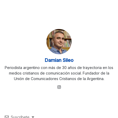
Damian Sileo
Periodista argentino con más de 30 años de trayectoria en los
medios cristianos de comunicación social. Fundador de la
Unión de Comunicadores Cristianos de la Argentina.
Instagram
Suscríbete