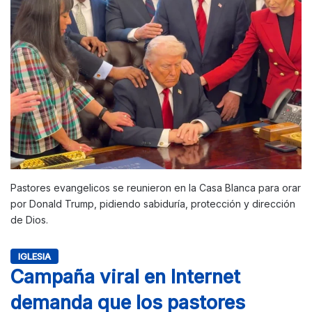
Pastores evangelicos se reunieron en la Casa Blanca para orar
por Donald Trump, pidiendo sabiduría, protección y dirección
de Dios.
IGLESIA
Campaña viral en Internet
demanda que los pastores