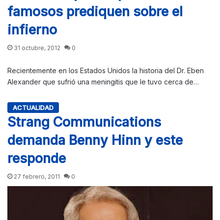
famosos prediquen sobre el
infierno
31 octubre, 2012
0
Recientemente en los Estados Unidos la historia del Dr. Eben
Alexander que sufrió una meningitis que le tuvo cerca de…
ACTUALIDAD
Strang Communications
demanda Benny Hinn y este
responde
27 febrero, 2011
0