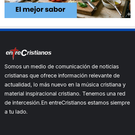
Somos un medio de comunicación de noticias
cristianas que ofrece información relevante de
actualidad, lo más nuevo en la música cristiana y
material inspiracional cristiano. Tenemos una red
de intercesión.En entreCristianos estamos siempre
a tu lado.