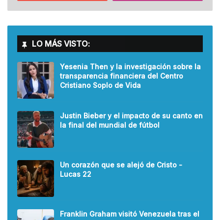
LO MÁS VISTO:
Yesenia Then y la investigación sobre la
transparencia financiera del Centro
Cristiano Soplo de Vida
Justin Bieber y el impacto de su canto en
la final del mundial de fútbol
Un corazón que se alejó de Cristo -
Lucas 22
Franklin Graham visitó Venezuela tras el