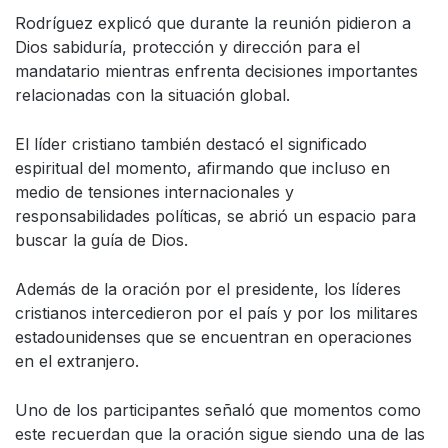
Rodríguez explicó que durante la reunión pidieron a
Dios sabiduría, protección y dirección para el
mandatario mientras enfrenta decisiones importantes
relacionadas con la situación global.
El líder cristiano también destacó el significado
espiritual del momento, afirmando que incluso en
medio de tensiones internacionales y
responsabilidades políticas, se abrió un espacio para
buscar la guía de Dios.
Además de la oración por el presidente, los líderes
cristianos intercedieron por el país y por los militares
estadounidenses que se encuentran en operaciones
en el extranjero.
Uno de los participantes señaló que momentos como
este recuerdan que la oración sigue siendo una de las