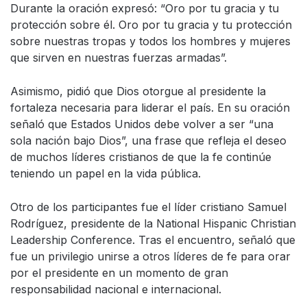
Durante la oración expresó: “Oro por tu gracia y tu
protección sobre él. Oro por tu gracia y tu protección
sobre nuestras tropas y todos los hombres y mujeres
que sirven en nuestras fuerzas armadas”.
Asimismo, pidió que Dios otorgue al presidente la
fortaleza necesaria para liderar el país. En su oración
señaló que Estados Unidos debe volver a ser “una
sola nación bajo Dios”, una frase que refleja el deseo
de muchos líderes cristianos de que la fe continúe
teniendo un papel en la vida pública.
Otro de los participantes fue el líder cristiano Samuel
Rodríguez, presidente de la National Hispanic Christian
Leadership Conference. Tras el encuentro, señaló que
fue un privilegio unirse a otros líderes de fe para orar
por el presidente en un momento de gran
responsabilidad nacional e internacional.