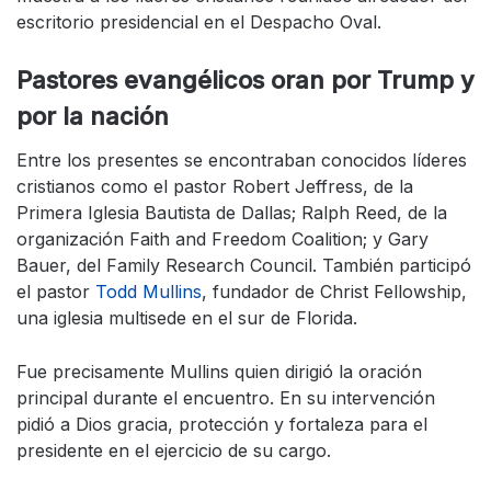
escritorio presidencial en el Despacho Oval.
Pastores evangélicos oran por Trump y
por la nación
Entre los presentes se encontraban conocidos líderes
cristianos como el pastor Robert Jeffress, de la
Primera Iglesia Bautista de Dallas; Ralph Reed, de la
organización Faith and Freedom Coalition; y Gary
Bauer, del Family Research Council. También participó
el pastor
Todd Mullins
, fundador de Christ Fellowship,
una iglesia multisede en el sur de Florida.
Fue precisamente Mullins quien dirigió la oración
principal durante el encuentro. En su intervención
pidió a Dios gracia, protección y fortaleza para el
presidente en el ejercicio de su cargo.