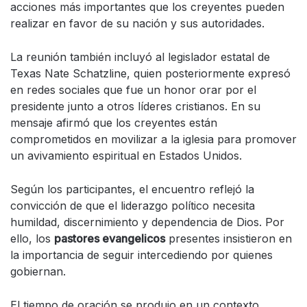
acciones más importantes que los creyentes pueden
realizar en favor de su nación y sus autoridades.
La reunión también incluyó al legislador estatal de
Texas Nate Schatzline, quien posteriormente expresó
en redes sociales que fue un honor orar por el
presidente junto a otros líderes cristianos. En su
mensaje afirmó que los creyentes están
comprometidos en movilizar a la iglesia para promover
un avivamiento espiritual en Estados Unidos.
Según los participantes, el encuentro reflejó la
convicción de que el liderazgo político necesita
humildad, discernimiento y dependencia de Dios. Por
ello, los
pastores evangelicos
presentes insistieron en
la importancia de seguir intercediendo por quienes
gobiernan.
El tiempo de oración se produjo en un contexto