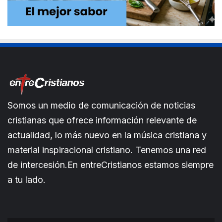
Somos un medio de comunicación de noticias
cristianas que ofrece información relevante de
actualidad, lo más nuevo en la música cristiana y
material inspiracional cristiano. Tenemos una red
de intercesión.En entreCristianos estamos siempre
a tu lado.