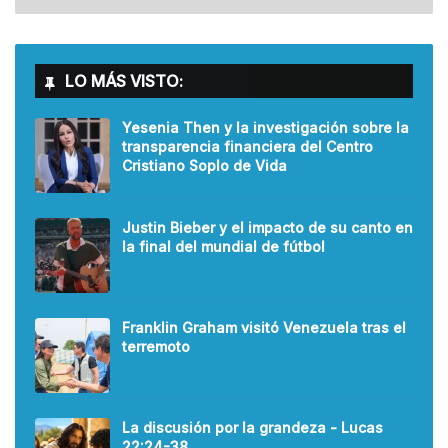
LO MÁS VISTO:
Yesenia Then y la investigación sobre la
transparencia financiera del Centro
Cristiano Soplo de Vida
Justin Bieber y el impacto de su canto en
la final del mundial de fútbol
Franklin Graham visitó Venezuela tras el
terremoto
La discusión por la grandeza - Lucas
22:24-38