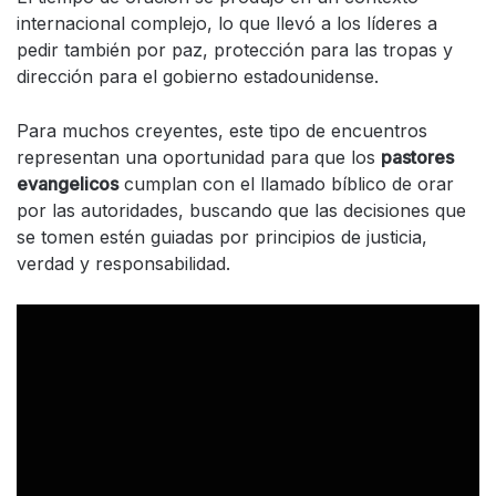
internacional complejo, lo que llevó a los líderes a
pedir también por paz, protección para las tropas y
dirección para el gobierno estadounidense.
Para muchos creyentes, este tipo de encuentros
representan una oportunidad para que los
pastores
evangelicos
cumplan con el llamado bíblico de orar
por las autoridades, buscando que las decisiones que
se tomen estén guiadas por principios de justicia,
verdad y responsabilidad.