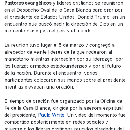
Pastores evangélicos
y líderes cristianos se reunieron
en el Despacho Oval de la Casa Blanca para orar por
el presidente de Estados Unidos, Donald Trump, en un
encuentro que buscó pedir la dirección de Dios en un
momento clave para el país y el mundo.
La reunión tuvo lugar el 5 de marzo y congregó a
alrededor de veinte líderes de fe que rodearon al
mandatario mientras intercedían por su liderazgo, por
las fuerzas armadas estadounidenses y por el futuro
de la nación. Durante el encuentro, varios
participantes colocaron sus manos sobre el presidente
mientras elevaban una oración.
El tiempo de oración fue organizado por la Oficina de
Fe de la Casa Blanca, dirigida por la asesora espiritual
del presidente,
Paula White
. Un video del momento fue
compartido posteriormente en redes sociales y
muestra a los líderes cristianos reunidos alrededor del