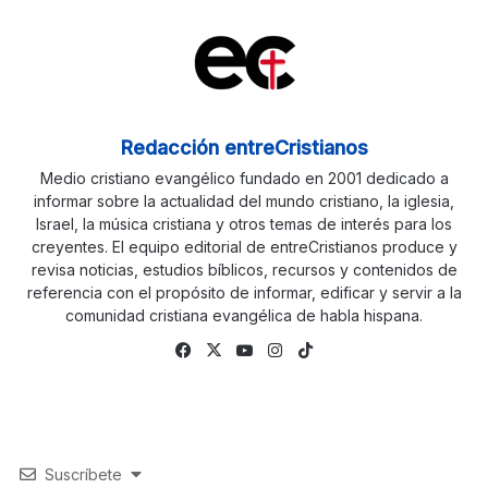
Redacción entreCristianos
Medio cristiano evangélico fundado en 2001 dedicado a
informar sobre la actualidad del mundo cristiano, la iglesia,
Israel, la música cristiana y otros temas de interés para los
creyentes. El equipo editorial de entreCristianos produce y
revisa noticias, estudios bíblicos, recursos y contenidos de
referencia con el propósito de informar, edificar y servir a la
comunidad cristiana evangélica de habla hispana.
Facebook
X
YouTube
Instagram
TikTok
Suscríbete