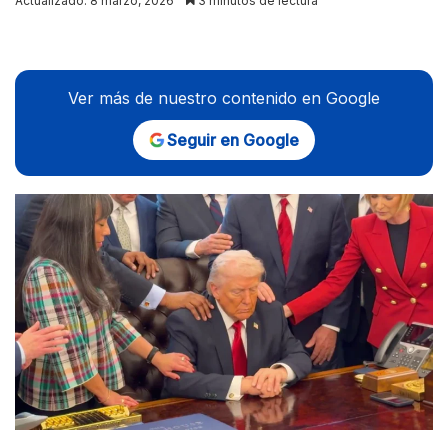
Actualizado: 8 marzo, 2026
3 minutos de lectura
X
Ver más de nuestro contenido en Google
Seguir en Google