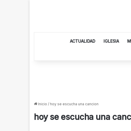
ACTUALIDAD
IGLESIA
M
Inicio
/
hoy se escucha una cancion
hoy se escucha una canc