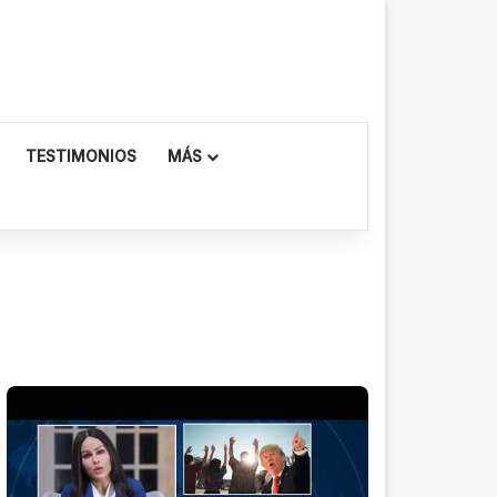
TESTIMONIOS
MÁS