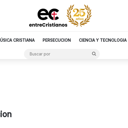
ÚSICA CRISTIANA
PERSECUCION
CIENCIA Y TECNOLOGIA
Buscar
por
ion