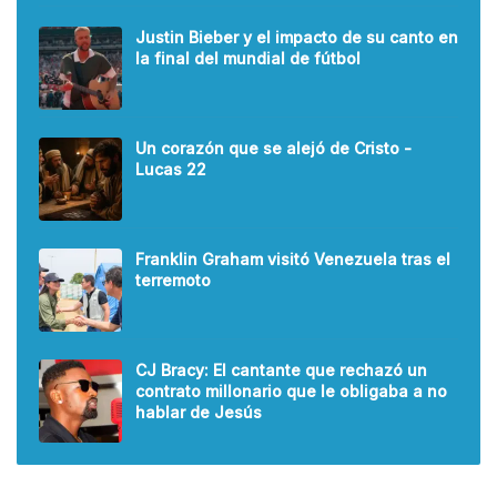
Justin Bieber y el impacto de su canto en
la final del mundial de fútbol
Un corazón que se alejó de Cristo -
Lucas 22
Franklin Graham visitó Venezuela tras el
terremoto
CJ Bracy: El cantante que rechazó un
contrato millonario que le obligaba a no
hablar de Jesús