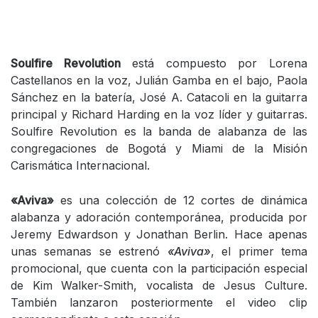
Soulfire Revolution
está compuesto por Lorena
Castellanos en la voz, Julián Gamba en el bajo, Paola
Sánchez en la batería, José A. Catacoli en la guitarra
principal y Richard Harding en la voz líder y guitarras.
Soulfire Revolution es la banda de alabanza de las
congregaciones de Bogotá y Miami de la Misión
Carismática Internacional.
«Aviva»
es una colección de 12 cortes de dinámica
alabanza y adoración contemporánea, producida por
Jeremy Edwardson y Jonathan Berlin. Hace apenas
unas semanas se estrenó
«Aviva»
, el primer tema
promocional, que cuenta con la participación especial
de Kim Walker-Smith, vocalista de Jesus Culture.
También lanzaron posteriormente el video clip