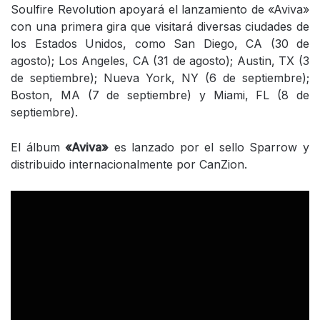
Soulfire Revolution apoyará el lanzamiento de «Aviva»
con una primera gira que visitará diversas ciudades de
los Estados Unidos, como San Diego, CA (30 de
agosto); Los Angeles, CA (31 de agosto); Austin, TX (3
de septiembre); Nueva York, NY (6 de septiembre);
Boston, MA (7 de septiembre) y Miami, FL (8 de
septiembre).
El álbum
«Aviva»
es lanzado por el sello Sparrow y
distribuido internacionalmente por CanZion.