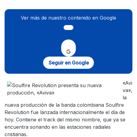
Ver más de nuestro contenido en Google
Seguir en Google
«Avi
va»,
la
nueva producción de la banda colombiana Soulfire
Revolution fue lanzada internacionalmente el día de
hoy. Contiene el track del mismo nombre, que ya se
encuentra sonando en las estaciones radiales
cristianas.