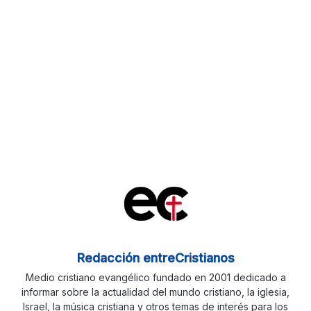
Redacción entreCristianos
Medio cristiano evangélico fundado en 2001 dedicado a
informar sobre la actualidad del mundo cristiano, la iglesia,
Israel, la música cristiana y otros temas de interés para los