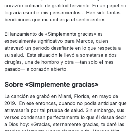
corazón colmado de gratitud ferviente. En un papel no
lograría escribir mis pensamientos… Han sido tantas
bendiciones que me embarga el sentimiento».
El lanzamiento de «Simplemente gracias» es
especialmente significativo para Marcos, quien
atravesó un período desafiante en lo que respecta a
su salud. Esta situación le llevó a someterse a dos
cirugías, una de hombro y otra —tan solo el mes
pasado— a corazón abierto.
Sobre «Simplemente gracias»
La canción se grabó en Miami, Florida, en mayo de
2019. En ese entonces, cuando no podía anticipar que
atravesaría por tal prueba de salud. Sin embargo, sus
versos condensan perfectamente lo que él desea decir
a Dios hoy: «Gracias, eternamente gracias, te daré las