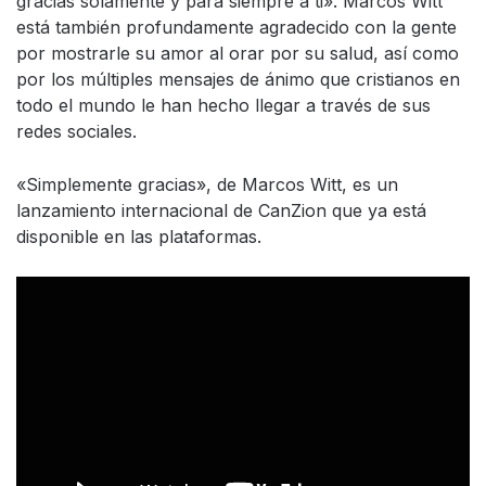
gracias solamente y para siempre a ti». Marcos Witt
está también profundamente agradecido con la gente
por mostrarle su amor al orar por su salud, así como
por los múltiples mensajes de ánimo que cristianos en
todo el mundo le han hecho llegar a través de sus
redes sociales.
«Simplemente gracias», de Marcos Witt, es un
lanzamiento internacional de CanZion que ya está
disponible en las plataformas.