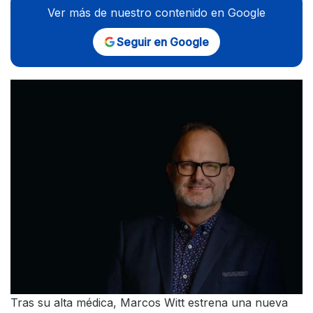
Ver más de nuestro contenido en Google
Seguir en Google
Tras su alta médica, Marcos Witt estrena una nueva