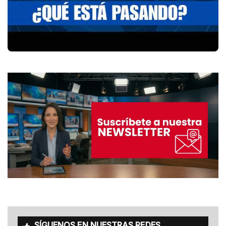
SÍGUENOS EN NUESTRAS REDES