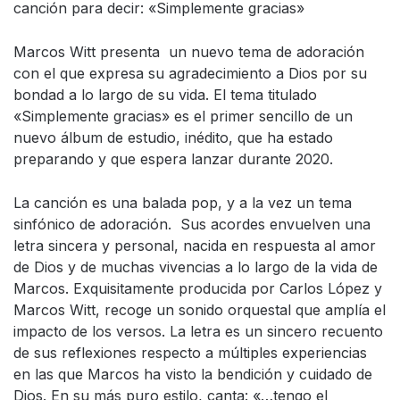
canción para decir: «Simplemente gracias»
Marcos Witt presenta un nuevo tema de adoración
con el que expresa su agradecimiento a Dios por su
bondad a lo largo de su vida. El tema titulado
«Simplemente gracias» es el primer sencillo de un
nuevo álbum de estudio, inédito, que ha estado
preparando y que espera lanzar durante 2020.
La canción es una balada pop, y a la vez un tema
sinfónico de adoración. Sus acordes envuelven una
letra sincera y personal, nacida en respuesta al amor
de Dios y de muchas vivencias a lo largo de la vida de
Marcos. Exquisitamente producida por Carlos López y
Marcos Witt, recoge un sonido orquestal que amplía el
impacto de los versos. La letra es un sincero recuento
de sus reflexiones respecto a múltiples experiencias
en las que Marcos ha visto la bendición y cuidado de
Dios. En su más puro estilo, canta: «…tengo el