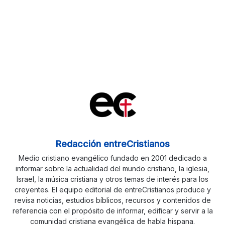
Redacción entreCristianos
Medio cristiano evangélico fundado en 2001 dedicado a
informar sobre la actualidad del mundo cristiano, la iglesia,
Israel, la música cristiana y otros temas de interés para los
creyentes. El equipo editorial de entreCristianos produce y
revisa noticias, estudios bíblicos, recursos y contenidos de
referencia con el propósito de informar, edificar y servir a la
comunidad cristiana evangélica de habla hispana.