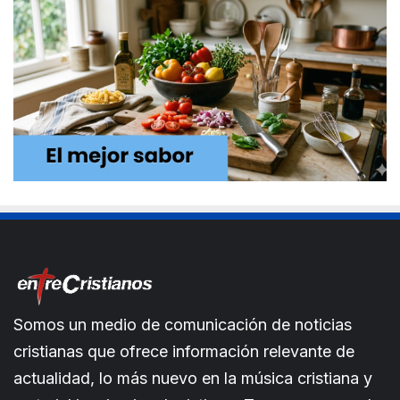
Somos un medio de comunicación de noticias
cristianas que ofrece información relevante de
actualidad, lo más nuevo en la música cristiana y