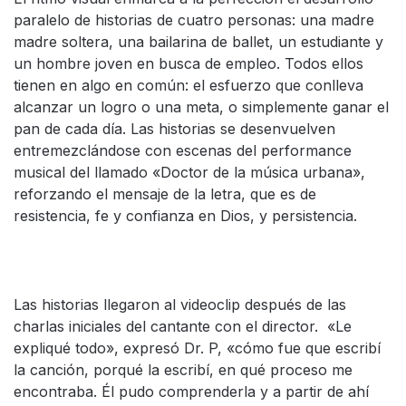
paralelo de historias de cuatro personas: una madre
madre soltera, una bailarina de ballet, un estudiante y
un hombre joven en busca de empleo. Todos ellos
tienen en algo en común: el esfuerzo que conlleva
alcanzar un logro o una meta, o simplemente ganar el
pan de cada día. Las historias se desenvuelven
entremezclándose con escenas del performance
musical del llamado «Doctor de la música urbana»,
reforzando el mensaje de la letra, que es de
resistencia, fe y confianza en Dios, y persistencia.
Las historias llegaron al videoclip después de las
charlas iniciales del cantante con el director. «Le
expliqué todo», expresó Dr. P, «cómo fue que escribí
la canción, porqué la escribí, en qué proceso me
encontraba. Él pudo comprenderla y a partir de ahí