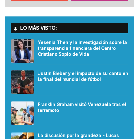
LO MÁS VISTO:
Yesenia Then y la investigación sobre la
transparencia financiera del Centro
Cristiano Soplo de Vida
Justin Bieber y el impacto de su canto en
la final del mundial de fútbol
Franklin Graham visitó Venezuela tras el
terremoto
La discusión por la grandeza - Lucas