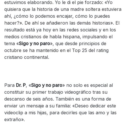
estuvimos elaborando. Yo le di el pie forzado: «Yo
quisiera que la historia de una madre soltera estuviera
ahí, ¿cómo lo podemos encajar, cómo lo puedes
hacer?». De ahí se añadieron las demás historias». El
resultado está ya hoy en las redes sociales y en los
medios cristianos de habla hispana, impulsando el
tema «
Sigo y no paro
», que desde principios de
octubre se ha mantenido en el Top 25 del rating
cristiano continental.
Para
Dr. P
, «
Sigo y no paro
» no solo es especial al
constituir su primer trabajo videográfico tras su
descanso de seis años. También es una forma de
enviar un mensaje a su familia: «Deseo dedicar este
videoclip a mis hijas, para decirles que las amo y las
extraño».