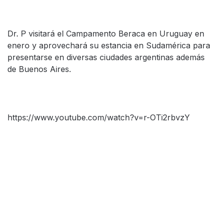
Dr. P visitará el Campamento Beraca en Uruguay en
enero y aprovechará su estancia en Sudamérica para
presentarse en diversas ciudades argentinas además
de Buenos Aires.
https://www.youtube.com/watch?v=r-OTi2rbvzY