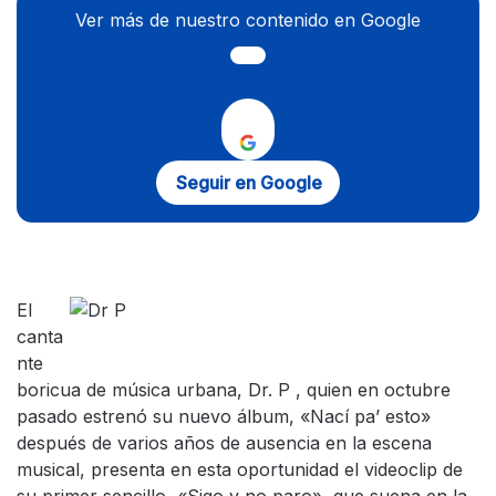
Ver más de nuestro contenido en Google
Seguir en Google
El
canta
nte
boricua de música urbana, Dr. P , quien en octubre
pasado estrenó su nuevo álbum, «Nací pa’ esto»
después de varios años de ausencia en la escena
musical, presenta en esta oportunidad el videoclip de