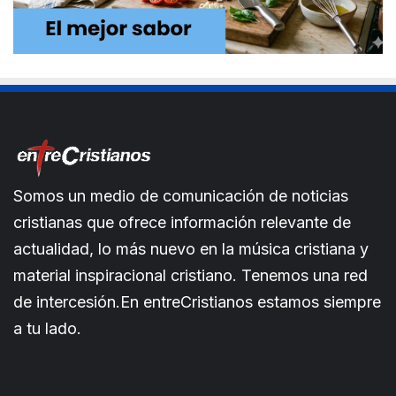
Somos un medio de comunicación de noticias
cristianas que ofrece información relevante de
actualidad, lo más nuevo en la música cristiana y
material inspiracional cristiano. Tenemos una red
de intercesión.En entreCristianos estamos siempre
a tu lado.