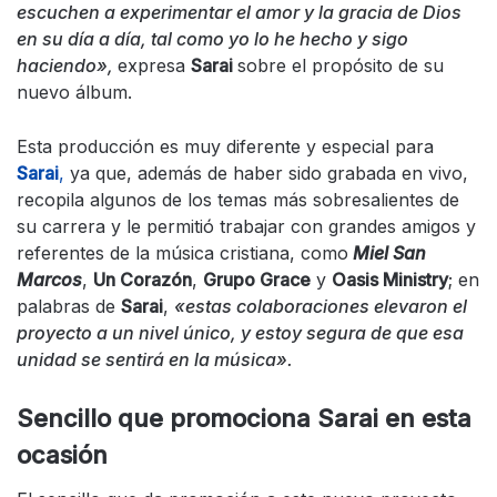
escuchen a experimentar el amor y la gracia de Dios
en su día a día, tal como yo lo he hecho y sigo
haciendo
»
,
expresa
Sarai
sobre el propósito de su
nuevo álbum.
Esta producción es muy diferente y especial para
Sarai
,
ya que, además de haber sido grabada en vivo,
recopila algunos de los temas más sobresalientes de
su carrera y le permitió trabajar con grandes amigos y
referentes de la música cristiana, como
Miel San
Marcos
,
Un Corazón
,
Grupo Grace
y
Oasis Ministry
; en
palabras de
Sarai
,
«estas colaboraciones elevaron el
proyecto a un nivel único, y estoy segura de que esa
unidad se sentirá en la música».
Sencillo que promociona Sarai en esta
ocasión