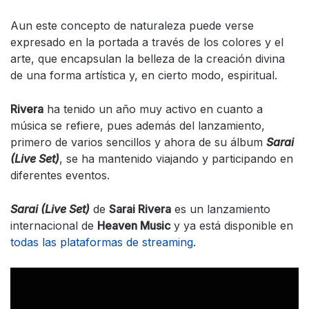
Aun este concepto de naturaleza puede verse
expresado en la portada a través de los colores y el
arte, que encapsulan la belleza de la creación divina
de una forma artística y, en cierto modo, espiritual.
Rivera
ha tenido un año muy activo en cuanto a
música se refiere, pues además del lanzamiento,
primero de varios sencillos y ahora de su álbum
Sarai
(Live Set)
, se ha mantenido viajando y participando en
diferentes eventos.
Sarai (Live Set)
de
Sarai Rivera
es un lanzamiento
internacional de
Heaven Music
y ya está disponible en
todas las plataformas de streaming
.