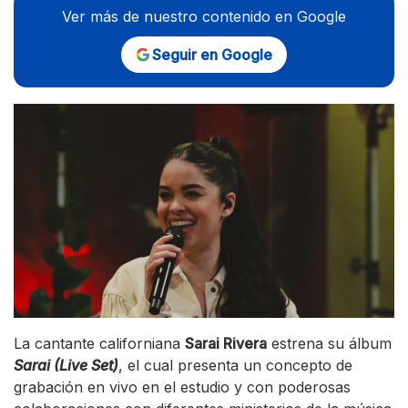
Ver más de nuestro contenido en Google
Seguir en Google
La cantante californiana
Sarai Rivera
estrena su álbum
Sarai (Live Set)
, el cual presenta un concepto de
grabación en vivo en el estudio y con poderosas