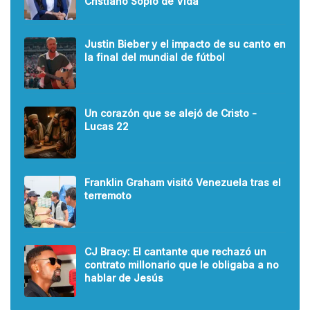
Cristiano Soplo de Vida
Justin Bieber y el impacto de su canto en
la final del mundial de fútbol
Un corazón que se alejó de Cristo -
Lucas 22
Franklin Graham visitó Venezuela tras el
terremoto
CJ Bracy: El cantante que rechazó un
contrato millonario que le obligaba a no
hablar de Jesús