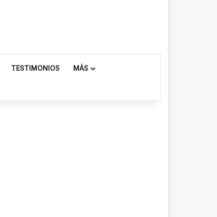
TESTIMONIOS
MÁS