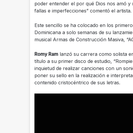
poder entender el por qué Dios nos amó y 
fallas e imperfecciones” comentó el artista.
Este sencillo se ha colocado en los primero
Dominicana a solo semanas de su lanzamie
musical Armas de Construcción Masiva, “AC
Romy Ram
lanzó su carrera como solista e
título a su primer disco de estudio, “Rompie
inquietud de realizar canciones con un soni
poner su sello en la realización e interpret
contenido cristocéntrico de sus letras.