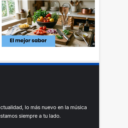
ctualidad, lo más nuevo en la música
 estamos siempre a tu lado.