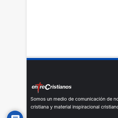
Somos un medio de comunicación de noti
cristiana y material inspiracional crist