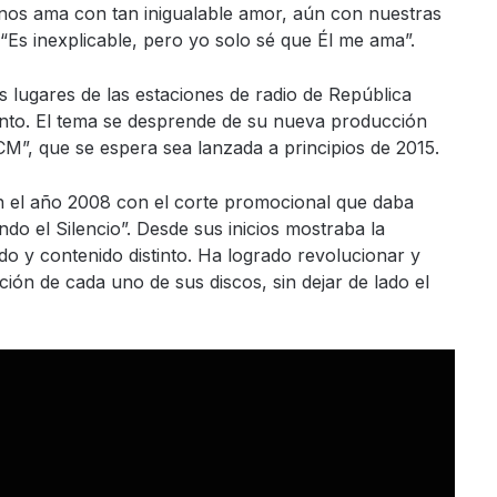
nos ama con tan inigualable amor, aún con nuestras
 “Es inexplicable, pero yo solo sé que Él me ama”.
s lugares de las estaciones de radio de República
nto. El tema se desprende de su nueva producción
M”, que se espera sea lanzada a principios de 2015.
n el año 2008 con el corte promocional que daba
ndo el Silencio”. Desde sus inicios mostraba la
do y contenido distinto. Ha logrado revolucionar y
ación de cada uno de sus discos, sin dejar de lado el