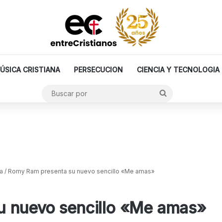
ÚSICA CRISTIANA
PERSECUCION
CIENCIA Y TECNOLOGIA
Buscar
por
a
/
Romy Ram presenta su nuevo sencillo «Me amas»
u nuevo sencillo «Me amas»