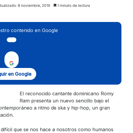
tualizado: 8 noviembre, 2019
1 minuto de lectura
stro contenido en Google
uir en Google
El reconocido cantante dominicano Romy
Ram presenta un nuevo sencillo bajo el
contemporáneo a ritmo de ska y hip-hop, un gran
tación.
difícil que se nos hace a nosotros como humanos