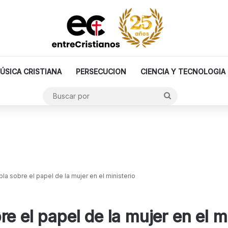
ÚSICA CRISTIANA
PERSECUCION
CIENCIA Y TECNOLOGIA
Buscar
por
la sobre el papel de la mujer en el ministerio
e el papel de la mujer en el mi