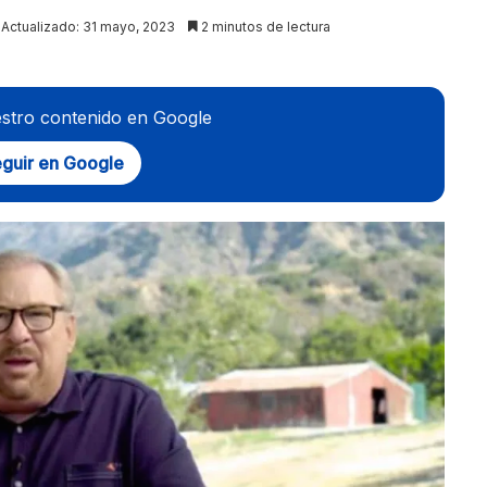
Actualizado: 31 mayo, 2023
2 minutos de lectura
stro contenido en Google
guir en Google