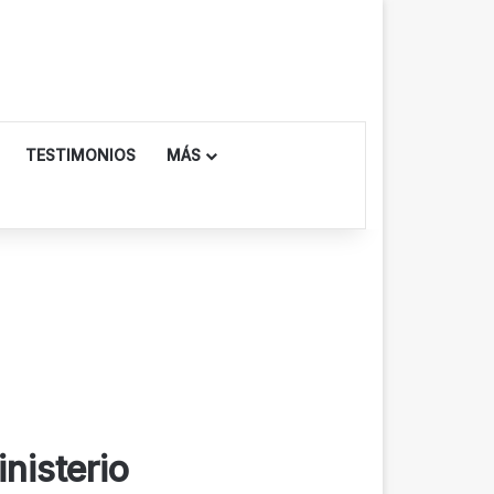
TESTIMONIOS
MÁS
nisterio