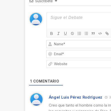
Suscríbete
1
COMENTARIO
Ángel Luis Pérez Rodríguez
3
Creo que tanto el hombre como la mu