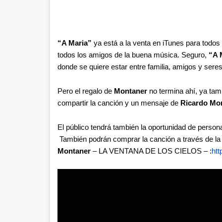
“A Maria”
ya está a la venta en iTunes para todos
todos los amigos de la buena música. Seguro,
“A 
donde se quiere estar entre familia, amigos y seres
Pero el regalo de
Montaner
no termina ahí, ya tam
compartir la canción y un mensaje de
Ricardo Mo
El público tendrá también la oportunidad de person
También podrán comprar la canción a través de la t
Montaner
– LA VENTANA DE LOS CIELOS – :
htt