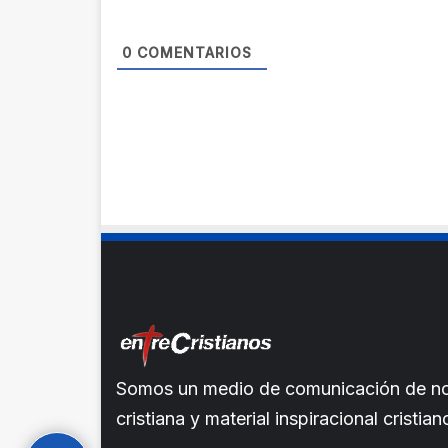
0
COMENTARIOS
Somos un medio de comunicación de noti
cristiana y material inspiracional crist