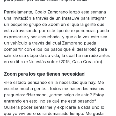
Paralelamente, Coalo Zamorano lanzó esta semana
una invitación a través de un InstaLive para integrar
un pequeño grupo de Zoom en el que la gente que
está atravesando por este tipo de experiencias pueda
expresarse y ser escuchada, y que a la vez esto sea
un vehículo a través del cual Zamorano pueda
compartir con ellos los pasos que él desarrolló para
salir de esa etapa de su vida, la cual ha narrado antes
en su libro «No estás solo» (2015, Casa Creación).
Zoom para los que tienen necesidad
«He estado pensando en la necesidad que hay. Me
escribe mucha gente… todos me hacen las mismas
preguntas: “Hermano, ¿cómo salgo de esto? Estoy
entrando en esto, no sé qué me está pasando”.
Quisiera poder sentarme y explicarle a cada uno lo
que yo viví pero sería demasiado tiempo. Me gusta