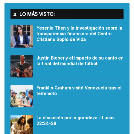
LO MÁS VISTO:
Yesenia Then y la investigación sobre la
transparencia financiera del Centro
Cristiano Soplo de Vida
Justin Bieber y el impacto de su canto en
la final del mundial de fútbol
Franklin Graham visitó Venezuela tras el
terremoto
La discusión por la grandeza - Lucas
22:24-38