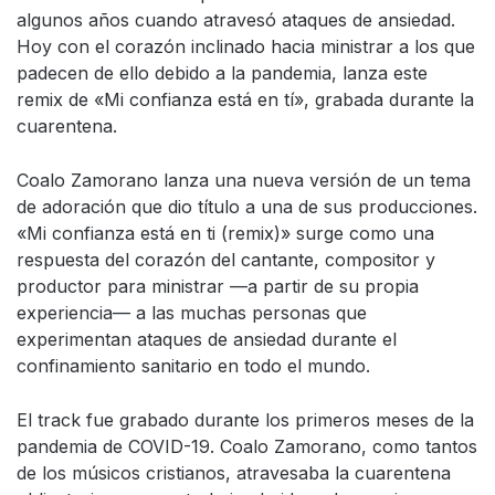
algunos años cuando atravesó ataques de ansiedad.
Hoy con el corazón inclinado hacia ministrar a los que
padecen de ello debido a la pandemia, lanza este
remix de «Mi confianza está en tí», grabada durante la
cuarentena.
Coalo Zamorano lanza una nueva versión de un tema
de adoración que dio título a una de sus producciones.
«Mi confianza está en ti (remix)» surge como una
respuesta del corazón del cantante, compositor y
productor para ministrar —a partir de su propia
experiencia— a las muchas personas que
experimentan ataques de ansiedad durante el
confinamiento sanitario en todo el mundo.
El track fue grabado durante los primeros meses de la
pandemia de COVID-19. Coalo Zamorano, como tantos
de los músicos cristianos, atravesaba la cuarentena