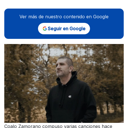
Ver más de nuestro contenido en Google
Seguir en Google
Coalo Zamorano compuso varias canciones hace