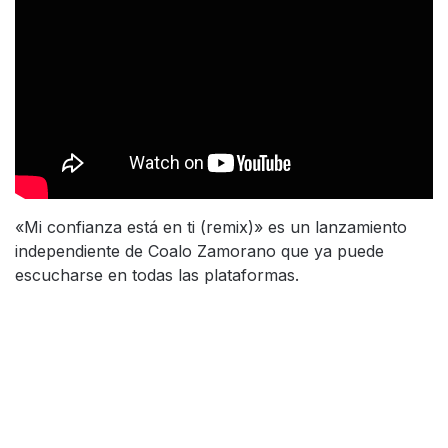
«Mi confianza está en ti (remix)» es un lanzamiento
independiente de Coalo Zamorano que ya puede
escucharse en todas las plataformas.