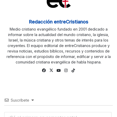
Redacción entreCristianos
Medio cristiano evangélico fundado en 2001 dedicado a
informar sobre la actualidad del mundo cristiano, la iglesia,
Israel, la música cristiana y otros temas de interés para los
creyentes. El equipo editorial de entreCristianos produce y
revisa noticias, estudios bíblicos, recursos y contenidos de
referencia con el propósito de informar, edificar y servir a la
comunidad cristiana evangélica de habla hispana.
Facebook
X
YouTube
Instagram
TikTok
Suscríbete