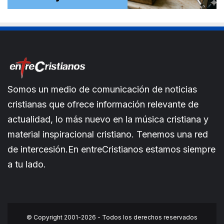
Somos un medio de comunicación de noticias
cristianas que ofrece información relevante de
actualidad, lo más nuevo en la música cristiana y
material inspiracional cristiano. Tenemos una red
de intercesión.En entreCristianos estamos siempre
a tu lado.
© Copyright 2001-2026 - Todos los derechos reservados