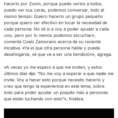
hacerlo por Zoom, porque puedo verlos a todos,
puedo ver sus caras, podemos conversar, todo al
mismo tiempo. Quiero hacerlo un grupo pequeño
porque quiero ser efectivo en tocar la necesidad de
cada persona. No sé si a voy a poder ayudar a cada
uno, pero por lo menos podemos escuchar»,
comenta Coalo Zamorano acerca de su reciente
inicativa. «Ya el que otra persona hable y pueda
desahogarse, sé que va a ser una bendición», agrega.
«A veces yo me espero a que me inviten, y estos
últimos días dije: “No me voy a esperar a que nadie me
invite. Voy a hacer esto porque necesito hacerlo y
creo que tengo la experiencia en este tema, sobre
todo para poder ayudar un poquito más a personas
que están luchando con esto”», finaliza.