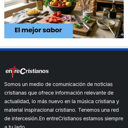
Somos un medio de comunicación de noticias
cristianas que ofrece información relevante de
actualidad, lo más nuevo en la música cristiana y
material inspiracional cristiano. Tenemos una red
de intercesión.En entreCristianos estamos siempre
a tu lado.