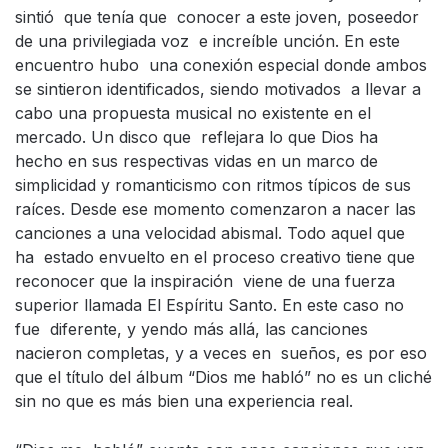
sintió que tenía que conocer a este joven, poseedor
de una privilegiada voz e increíble unción. En este
encuentro hubo una conexión especial donde ambos
se sintieron identificados, siendo motivados a llevar a
cabo una propuesta musical no existente en el
mercado. Un disco que reflejara lo que Dios ha
hecho en sus respectivas vidas en un marco de
simplicidad y romanticismo con ritmos típicos de sus
raíces. Desde ese momento comenzaron a nacer las
canciones a una velocidad abismal. Todo aquel que
ha estado envuelto en el proceso creativo tiene que
reconocer que la inspiración viene de una fuerza
superior llamada El Espíritu Santo. En este caso no
fue diferente, y yendo más allá, las canciones
nacieron completas, y a veces en sueños, es por eso
que el título del álbum “Dios me habló” no es un cliché
sin no que es más bien una experiencia real.