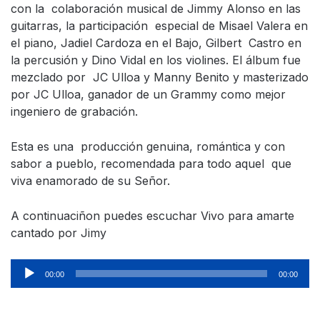
con la colaboración musical de Jimmy Alonso en las
guitarras, la participación especial de Misael Valera en
el piano, Jadiel Cardoza en el Bajo, Gilbert Castro en
la percusión y Dino Vidal en los violines. El álbum fue
mezclado por JC Ulloa y Manny Benito y masterizado
por JC Ulloa, ganador de un Grammy como mejor
ingeniero de grabación.
Esta es una producción genuina, romántica y con
sabor a pueblo, recomendada para todo aquel que
viva enamorado de su Señor.
A continuaciñon puedes escuchar Vivo para amarte
cantado por Jimy
Reproductor
00:00
00:00
de
audio