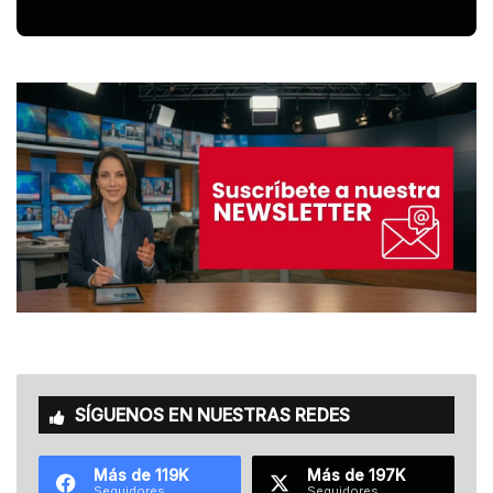
SÍGUENOS EN NUESTRAS REDES
Más de 119K
Más de 197K
Seguidores
Seguidores