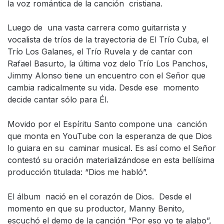
la voz romántica de la canción cristiana.
Luego de una vasta carrera como guitarrista y
vocalista de tríos de la trayectoria de El Trío Cuba, el
Trío Los Galanes, el Trío Ruvela y de cantar con
Rafael Basurto, la última voz delo Trío Los Panchos,
Jimmy Alonso tiene un encuentro con el Señor que
cambia radicalmente su vida. Desde ese momento
decide cantar sólo para Él.
Movido por el Espíritu Santo compone una canción
que monta en YouTube con la esperanza de que Dios
lo guiara en su caminar musical. Es así como el Señor
contestó su oración materializándose en esta bellísima
producción titulada: “Dios me habló”.
El álbum nació en el corazón de Dios. Desde el
momento en que su productor, Manny Benito,
escuchó el demo de la canción “Por eso yo te alabo”,