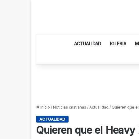
ACTUALIDAD
IGLESIA
M
Inicio
/
Noticias cristianas
/
Actualidad
/
Quieren que el
ACTUALIDAD
Quieren que el Heavy M