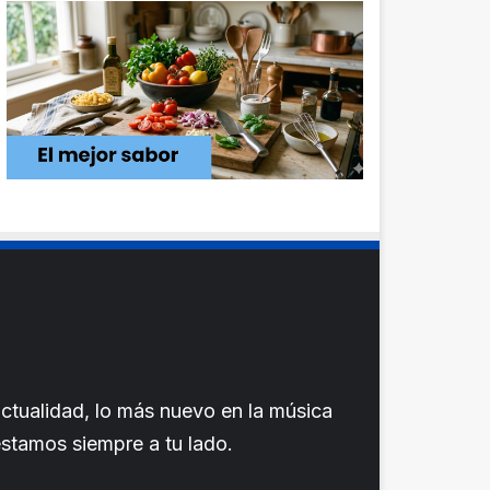
ctualidad, lo más nuevo en la música
 estamos siempre a tu lado.