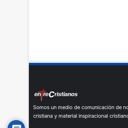
Somos un medio de comunicación de noti
cristiana y material inspiracional crist