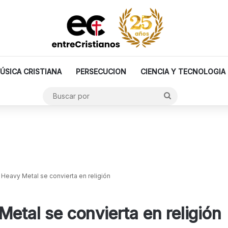
ÚSICA CRISTIANA
PERSECUCION
CIENCIA Y TECNOLOGIA
Buscar
por
 Heavy Metal se convierta en religión
etal se convierta en religión