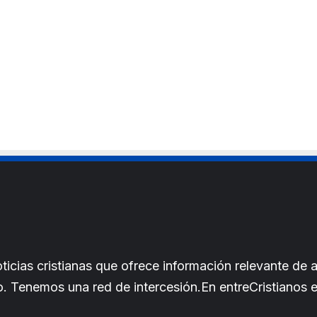
cias cristianas que ofrece información relevante de a
iano. Tenemos una red de intercesión.En entreCristianos