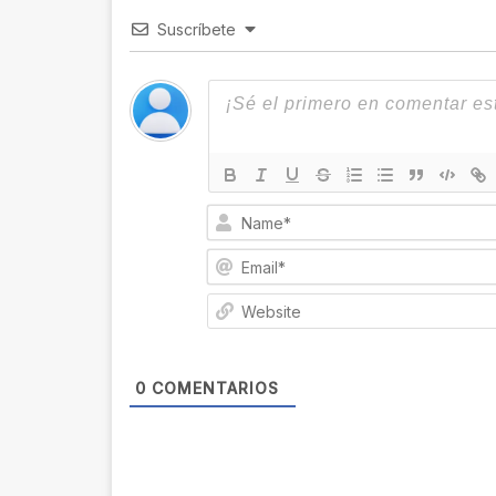
Suscríbete
0
COMENTARIOS