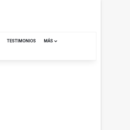
TESTIMONIOS
MÁS