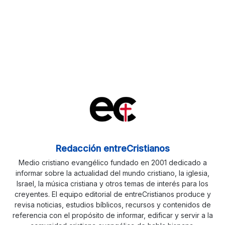
Redacción entreCristianos
Medio cristiano evangélico fundado en 2001 dedicado a
informar sobre la actualidad del mundo cristiano, la iglesia,
Israel, la música cristiana y otros temas de interés para los
creyentes. El equipo editorial de entreCristianos produce y
revisa noticias, estudios bíblicos, recursos y contenidos de
referencia con el propósito de informar, edificar y servir a la