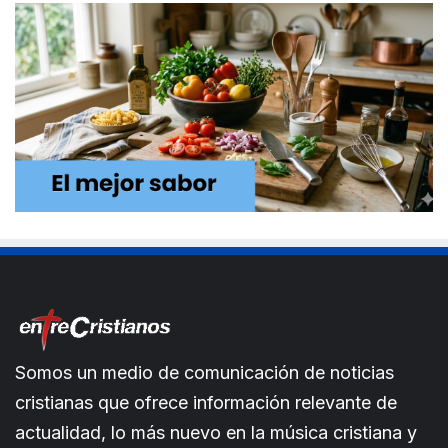
Somos un medio de comunicación de noticias
cristianas que ofrece información relevante de
actualidad, lo más nuevo en la música cristiana y