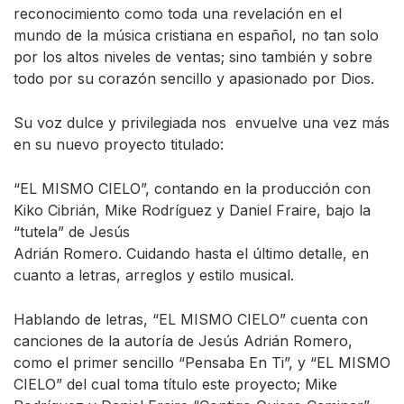
reconocimiento como toda una revelación en el
mundo de la música cristiana en español, no tan solo
por los altos niveles de ventas; sino también y sobre
todo por su corazón sencillo y apasionado por Dios.
Su voz dulce y privilegiada nos envuelve una vez más
en su nuevo proyecto titulado:
“EL MISMO CIELO”, contando en la producción con
Kiko Cibrián, Mike Rodríguez y Daniel Fraire, bajo la
“tutela” de Jesús
Adrián Romero. Cuidando hasta el último detalle, en
cuanto a letras, arreglos y estilo musical.
Hablando de letras, “EL MISMO CIELO” cuenta con
canciones de la autoría de Jesús Adrián Romero,
como el primer sencillo “Pensaba En Ti”, y “EL MISMO
CIELO” del cual toma título este proyecto; Mike