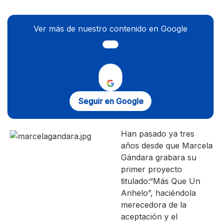
Ver más de nuestro contenido en Google
Seguir en Google
Han pasado ya tres
años desde que Marcela
Gándara grabara su
primer proyecto
titulado:“Más Que Un
Anhelo”, haciéndola
merecedora de la
aceptación y el