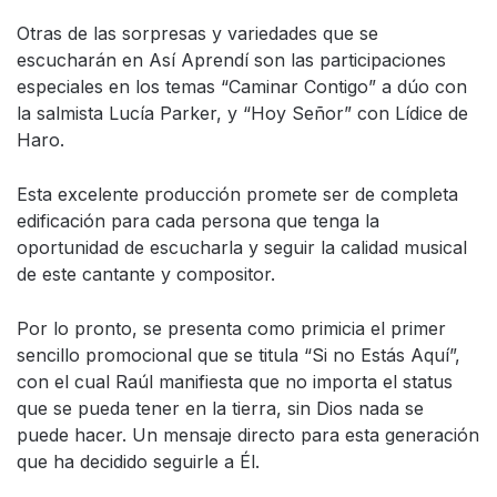
Otras de las sorpresas y variedades que se
escucharán en Así Aprendí son las participaciones
especiales en los temas “Caminar Contigo” a dúo con
la salmista Lucía Parker, y “Hoy Señor” con Lídice de
Haro.
Esta excelente producción promete ser de completa
edificación para cada persona que tenga la
oportunidad de escucharla y seguir la calidad musical
de este cantante y compositor.
Por lo pronto, se presenta como primicia el primer
sencillo promocional que se titula “Si no Estás Aquí”,
con el cual Raúl manifiesta que no importa el status
que se pueda tener en la tierra, sin Dios nada se
puede hacer. Un mensaje directo para esta generación
que ha decidido seguirle a Él.