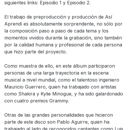
siguientes links: Episodio 1 y Episodio 2.
El trabajo de preproducción y producción de Así
Aprendí es absolutamente sorprendente, no sólo por
la composición paso a paso de cada tema y los
momentos vividos durante la grabación, sino también
por la calidad humana y profesional de cada persona
que hizo parte del proyecto.
Como muestra de ello, en este álbum participaron
personas de una larga trayectoria en la escena
musical a nivel mundial, como el talentoso ingeniero
Mauricio Guerrero, quien ha trabajado con artistas
como Shakira y Kylie Minogue, y ha sido galardonado
con cuatro premios Grammy.
Otras de las grandes personalidades que hicieron
parte de este disco son Pablo Aguirre, quien ha
trabajado al lado de reconocidos cantantes como Luis