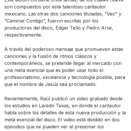
son compuestos por este talentoso cantautor
mexicano. Las otras dos canciones tituladas, “Veo” y
“Caminar Contigo”, fueron escritas por los
productores del disco, Edgar Tello y Pedro Arse,
respectivamente.
A través del poderoso mensaje que promueven estas
canciones y la fusión de ritmos clásicos y
contemporáneos, se pretende llegar al mercado con
una meta esencial que es poder usar todo el
profesionalismo, excelencia y tecnología posible, para
que el nombre de Jesús sea proclamado.
Recientemente, Raúl publicó un video grabado desde
los estudios en Laredo Texas, en donde el cantautor
habla sobre los detalles de esta nueva producción y la
meta esencial del disco. El video está dividido en dos
episodios que se pueden ver al presionar los