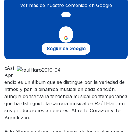
Ver más de nuestro contenido en Google
Seguir en Google
«Así
Apr
endí» es un álbum que se distingue por la variedad de
ritmos y por la dinámica musical en cada canción,
aunque conserva la tendencia musical contemporánea
que ha distinguido la carrera musical de Raúl Haro en
sus producciones anteriores, Abre tu Corazón y Te
Agradezco.
Este álbum contiene once temas, de los cuales nueve