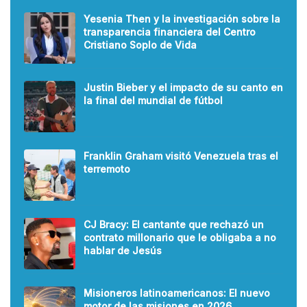
Yesenia Then y la investigación sobre la
transparencia financiera del Centro
Cristiano Soplo de Vida
Justin Bieber y el impacto de su canto en
la final del mundial de fútbol
Franklin Graham visitó Venezuela tras el
terremoto
CJ Bracy: El cantante que rechazó un
contrato millonario que le obligaba a no
hablar de Jesús
Misioneros latinoamericanos: El nuevo
motor de las misiones en 2026