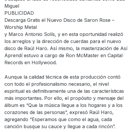
Miguel
PUBLICIDAD
Descarga Gratis el Nuevo Disco de Saron Rose –
Worship Metal
y Marco Antonio Solís, y en esta oportunidad realizó
los arreglos y la dirección de cuerdas para el nuevo
disco de Raúl Haro. Así mismo, la masterización de Así
Aprendí estuvo a cargo de Ron McMaster en Capital
Records en Hollywood.
Aunque la calidad técnica de esta producción contó
con todo el profesionalismo necesario, el nivel
espiritual es definitivamente una de las características
más importantes. Por ello, el propósito y mensaje del
álbum es “Que la música llegue a los hogares y a los
corazones de las personas”, expresó Raúl Haro,
agregando “Esperamos que como el agua, cada
canción busque su cauce y llegue a cada rincón”.