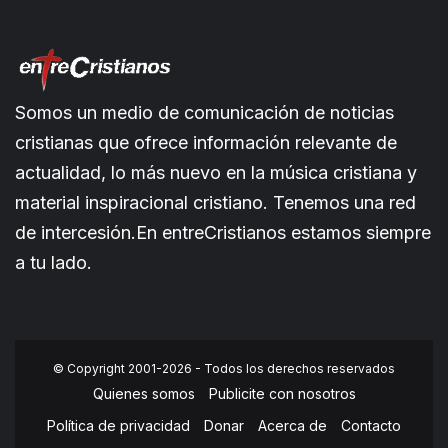
Somos un medio de comunicación de noticias
cristianas que ofrece información relevante de
actualidad, lo más nuevo en la música cristiana y
material inspiracional cristiano. Tenemos una red
de intercesión.En entreCristianos estamos siempre
a tu lado.
© Copyright 2001-2026 - Todos los derechos reservados
Quienes somos
Publicite con nosotros
Política de privacidad
Donar
Acerca de
Contacto