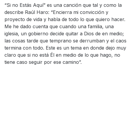
“Si no Estás Aquí” es una canción que tal y como la
describe Raúl Haro: “Encierra mi convicción y
proyecto de vida y habla de todo lo que quiero hacer.
Me he dado cuenta que cuando una familia, una
iglesia, un gobierno decide quitar a Dios de en medio;
las cosas tarde que temprano se derrumban y el caos
termina con todo. Este es un tema en donde dejo muy
claro que si no está Él en medio de lo que hago, no
tiene caso seguir por ese camino”.