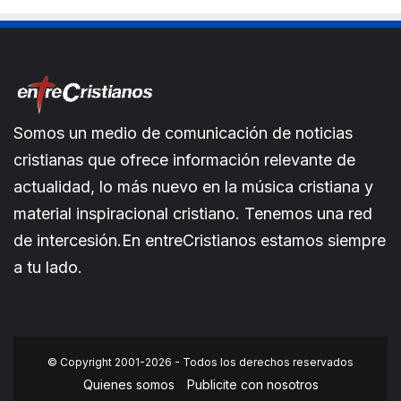
Somos un medio de comunicación de noticias
cristianas que ofrece información relevante de
actualidad, lo más nuevo en la música cristiana y
material inspiracional cristiano. Tenemos una red
de intercesión.En entreCristianos estamos siempre
a tu lado.
© Copyright 2001-2026 - Todos los derechos reservados
Quienes somos
Publicite con nosotros