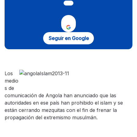
Seguir en Google
Los
medio
s de
comunicación de Angola han anunciado que las
autoridades en ese país han prohibido el islam y se
están cerrando mezquitas con el fin de frenar la
propagación del extremismo musulmán.