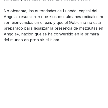
No obstante, las autoridades de Luanda, capital del
Angola, resumieron que «los musulmanes radicales no
son bienvenidos en el país y que el Gobierno no está
preparado para legalizar la presencia de mezquitas en
Angola», nación que se ha convertido en la primera
del mundo en prohibir el islam.