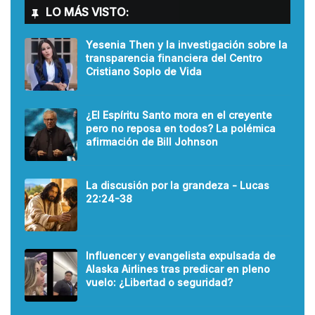
LO MÁS VISTO:
Yesenia Then y la investigación sobre la
transparencia financiera del Centro
Cristiano Soplo de Vida
¿El Espíritu Santo mora en el creyente
pero no reposa en todos? La polémica
afirmación de Bill Johnson
La discusión por la grandeza - Lucas
22:24-38
Influencer y evangelista expulsada de
Alaska Airlines tras predicar en pleno
vuelo: ¿Libertad o seguridad?