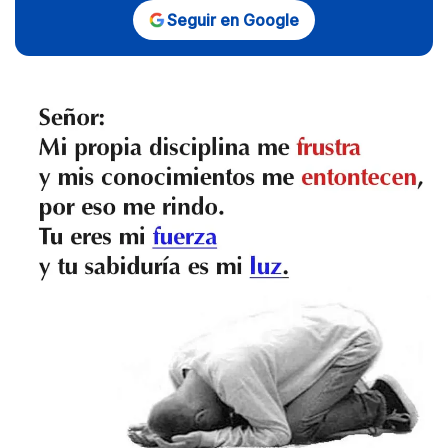
Seguir en Google