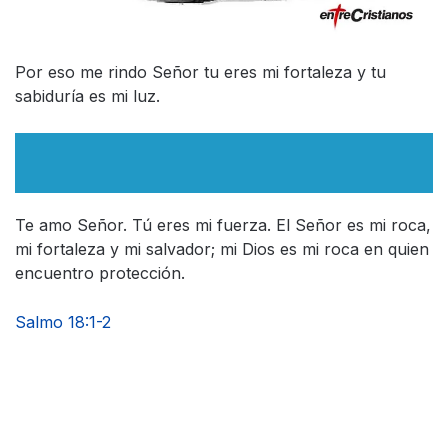
Por eso me rindo Señor tu eres mi fortaleza y tu
sabiduría es mi luz.
Te amo Señor. Tú eres mi fuerza. El Señor es mi roca,
mi fortaleza y mi salvador; mi Dios es mi roca en quien
encuentro protección.
Salmo 18:1-2