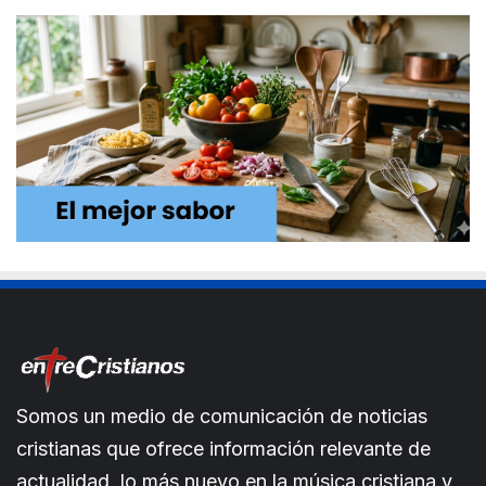
Somos un medio de comunicación de noticias
cristianas que ofrece información relevante de
actualidad, lo más nuevo en la música cristiana y