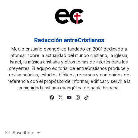
Redacción entreCristianos
Medio cristiano evangélico fundado en 2001 dedicado a
informar sobre la actualidad del mundo cristiano, la iglesia,
Israel, la música cristiana y otros temas de interés para los
creyentes. El equipo editorial de entreCristianos produce y
revisa noticias, estudios bíblicos, recursos y contenidos de
referencia con el propósito de informar, edificar y servir a la
comunidad cristiana evangélica de habla hispana.
Facebook
X
YouTube
Instagram
TikTok
Suscríbete