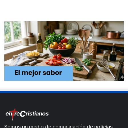
Somos un medio de comunicación de noticias