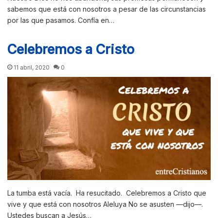
sabemos que está con nosotros a pesar de las circunstancias
por las que pasamos. Confía en…
Celebremos a Cristo
11 abril, 2020
0
La tumba está vacía. Ha resucitado. Celebremos a Cristo que
vive y que está con nosotros Aleluya No se asusten —dijo—.
Ustedes buscan a Jesús…