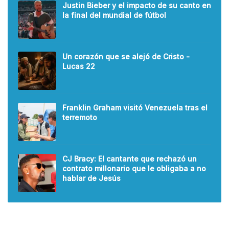
Justin Bieber y el impacto de su canto en
la final del mundial de fútbol
Un corazón que se alejó de Cristo -
Lucas 22
Franklin Graham visitó Venezuela tras el
terremoto
CJ Bracy: El cantante que rechazó un
contrato millonario que le obligaba a no
hablar de Jesús