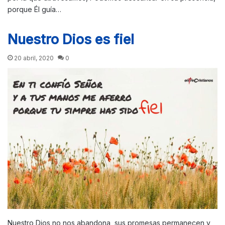
porque Él guía…
Nuestro Dios es fiel
20 abril, 2020
0
Nuestro Dios no nos abandona, sus promesas permanecen y