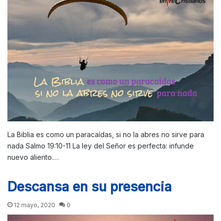
La Biblia es como un paracaídas, si no la abres no sirve para
nada Salmo 19:10-11 La ley del Señor es perfecta: infunde
nuevo aliento.…
Descansa en su presencia
12 mayo, 2020
0