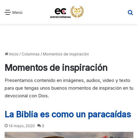
B
Menú
Inicio
/
Columnas
/
Momentos de inspiración
Momentos de inspiración
Presentamos contenido en imágenes, audios, video y texto
para que tengas unos buenos momentos de inspiración en tu
devocional con Dios.
La Biblia es como un paracaídas
14 mayo, 2020
0