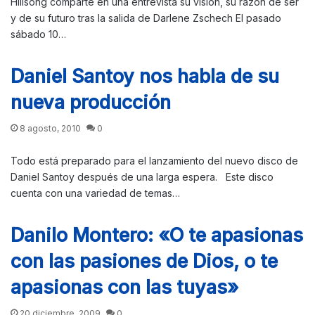
Hillsong comparte en una entrevista su visión, su razón de ser
y de su futuro tras la salida de Darlene Zschech El pasado
sábado 10…
Daniel Santoy nos habla de su
nueva producción
8 agosto, 2010
0
Todo está preparado para el lanzamiento del nuevo disco de
Daniel Santoy después de una larga espera. Este disco
cuenta con una variedad de temas…
Danilo Montero: «O te apasionas
con las pasiones de Dios, o te
apasionas con las tuyas»
20 diciembre, 2009
0