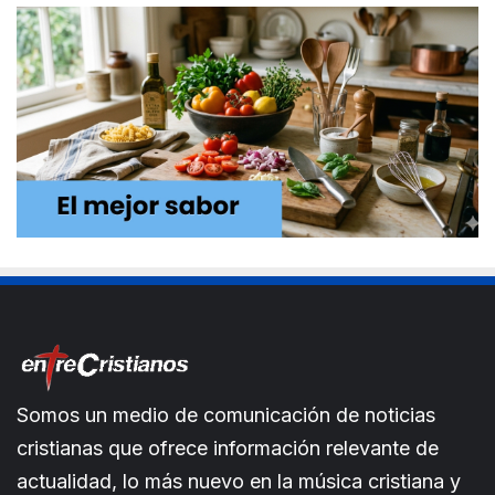
Somos un medio de comunicación de noticias
cristianas que ofrece información relevante de
actualidad, lo más nuevo en la música cristiana y