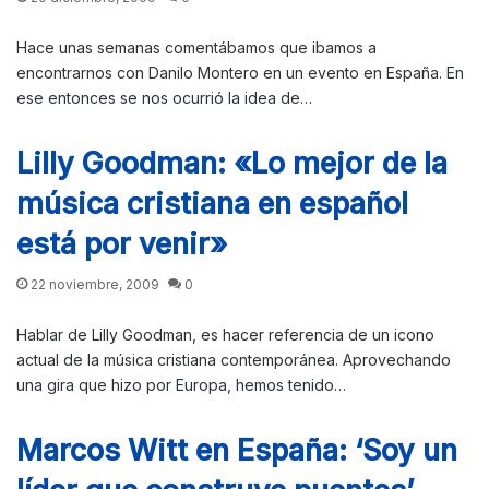
Hace unas semanas comentábamos que ibamos a
encontrarnos con Danilo Montero en un evento en España. En
ese entonces se nos ocurrió la idea de…
Lilly Goodman: «Lo mejor de la
música cristiana en español
está por venir»
22 noviembre, 2009
0
Hablar de Lilly Goodman, es hacer referencia de un icono
actual de la música cristiana contemporánea. Aprovechando
una gira que hizo por Europa, hemos tenido…
Marcos Witt en España: ‘Soy un