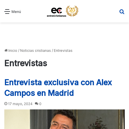
B
Menú
Inicio
/
Noticias cristianas
/
Entrevistas
Entrevistas
Entrevista exclusiva con Alex
Campos en Madrid
17 mayo, 2024
0