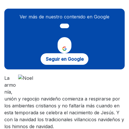
Ver más de nuestro contenido en Google
Seguir en Google
La
armo
nía,
unión y regocijo navideño comienza a respirarse por
los ambientes cristianos y no faltaría más cuando en
esta temporada se celebra el nacimiento de Jesús. Y
con la navidad los tradicionales villancicos navideños y
los himnos de navidad.