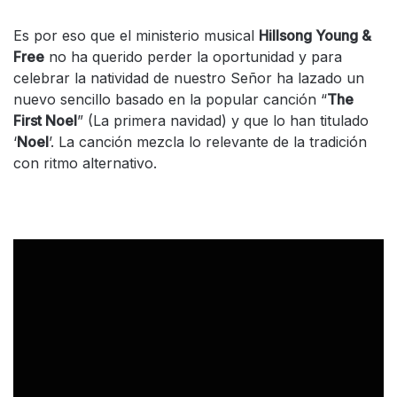
Es por eso que el ministerio musical
Hillsong Young &
Free
no ha querido perder la oportunidad y para
celebrar la natividad de nuestro Señor ha lazado un
nuevo sencillo basado en la popular canción “
The
First Noel
” (La primera navidad) y que lo han titulado
‘
Noel
’. La canción mezcla lo relevante de la tradición
con ritmo alternativo.