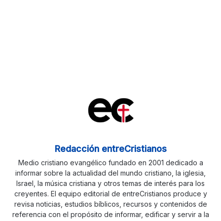
Redacción entreCristianos
Medio cristiano evangélico fundado en 2001 dedicado a
informar sobre la actualidad del mundo cristiano, la iglesia,
Israel, la música cristiana y otros temas de interés para los
creyentes. El equipo editorial de entreCristianos produce y
revisa noticias, estudios bíblicos, recursos y contenidos de
referencia con el propósito de informar, edificar y servir a la