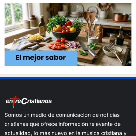
Somos un medio de comunicación de noticias
cristianas que ofrece información relevante de
actualidad, lo más nuevo en la música cristiana y