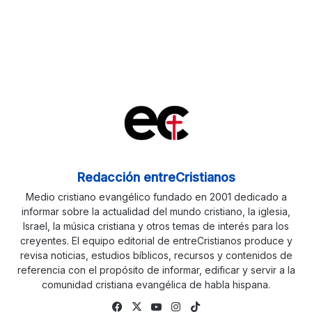
Redacción entreCristianos
Medio cristiano evangélico fundado en 2001 dedicado a
informar sobre la actualidad del mundo cristiano, la iglesia,
Israel, la música cristiana y otros temas de interés para los
creyentes. El equipo editorial de entreCristianos produce y
revisa noticias, estudios bíblicos, recursos y contenidos de
referencia con el propósito de informar, edificar y servir a la
comunidad cristiana evangélica de habla hispana.
Facebook
X
YouTube
Instagram
TikTok