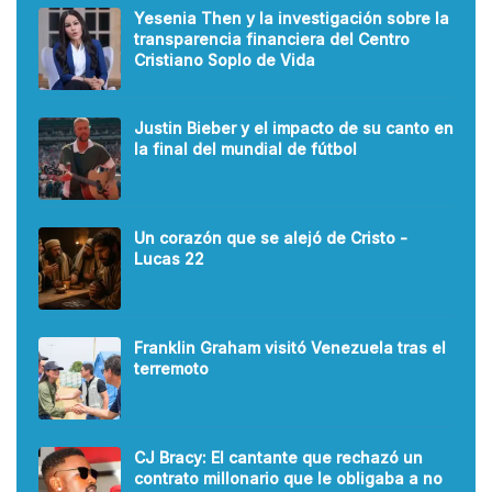
Yesenia Then y la investigación sobre la
transparencia financiera del Centro
Cristiano Soplo de Vida
Justin Bieber y el impacto de su canto en
la final del mundial de fútbol
Un corazón que se alejó de Cristo -
Lucas 22
Franklin Graham visitó Venezuela tras el
terremoto
CJ Bracy: El cantante que rechazó un
contrato millonario que le obligaba a no