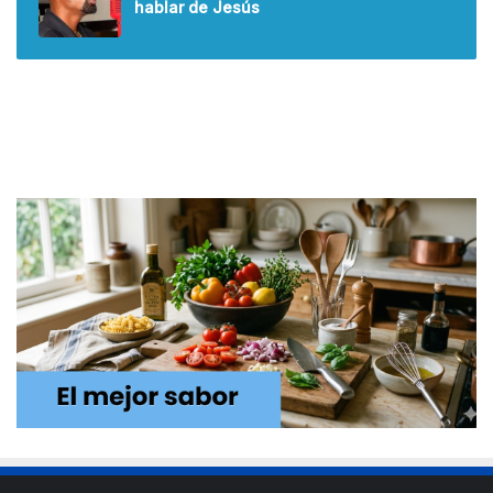
hablar de Jesús