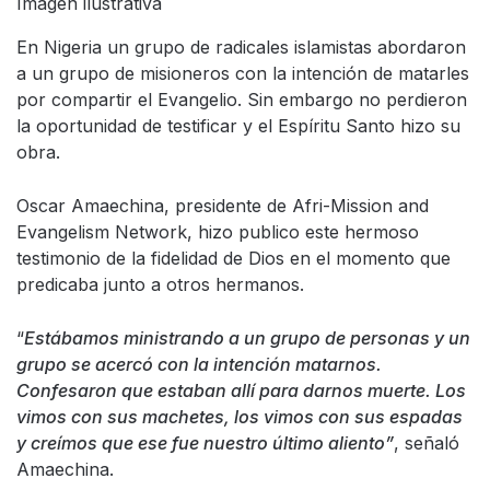
Imagen ilustrativa
En Nigeria un grupo de radicales islamistas abordaron
a un grupo de misioneros con la intención de matarles
por compartir el Evangelio. Sin embargo no perdieron
la oportunidad de testificar y el Espíritu Santo hizo su
obra.
Oscar Amaechina, presidente de Afri-Mission and
Evangelism Network, hizo publico este hermoso
testimonio de la fidelidad de Dios en el momento que
predicaba junto a otros hermanos.
“
Estábamos ministrando a un grupo de personas y un
grupo se acercó con la intención matarnos.
Confesaron que estaban allí para darnos muerte. Los
vimos con sus machetes, los vimos con sus espadas
y creímos que ese fue nuestro último aliento”
, señaló
Amaechina.