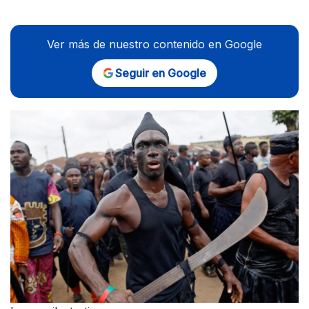
Ver más de nuestro contenido en Google
Seguir en Google