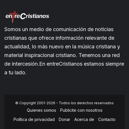
Somos un medio de comunicación de noticias
cristianas que ofrece información relevante de
actualidad, lo más nuevo en la música cristiana y
material inspiracional cristiano. Tenemos una red
de intercesión.En entreCristianos estamos siempre
a tu lado.
© Copyright 2001-2026 - Todos los derechos reservados
Quienes somos
Publicite con nosotros
Política de privacidad
Donar
Acerca de
Contacto