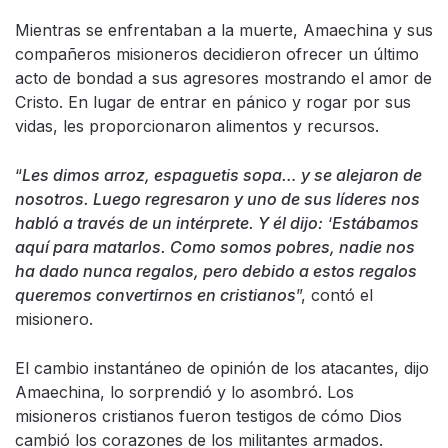
Mientras se enfrentaban a la muerte, Amaechina y sus
compañeros misioneros decidieron ofrecer un último
acto de bondad a sus agresores mostrando el amor de
Cristo. En lugar de entrar en pánico y rogar por sus
vidas, les proporcionaron alimentos y recursos.
“
Les dimos arroz, espaguetis sopa… y se alejaron de
nosotros. Luego regresaron y uno de sus líderes nos
habló a través de un intérprete. Y él dijo:
‘
Estábamos
aquí para matarlos. Como somos pobres, nadie nos
ha dado nunca regalos, pero debido a estos regalos
queremos convertirnos en cristianos
”, contó el
misionero.
El cambio instantáneo de opinión de los atacantes, dijo
Amaechina, lo sorprendió y lo asombró. Los
misioneros cristianos fueron testigos de cómo Dios
cambió los corazones de los militantes armados.