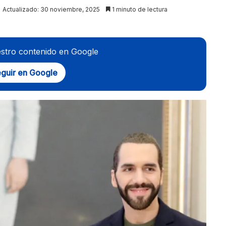
Actualizado: 30 noviembre, 2025
1 minuto de lectura
stro contenido en Google
guir en Google