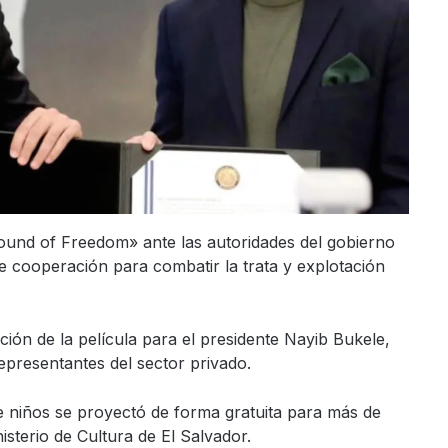
ound of Freedom» ante las autoridades del gobierno
e cooperación para combatir la trata y explotación
ción de la película para el presidente Nayib Bukele,
representantes del sector privado.
de niños se proyectó de forma gratuita para más de
isterio de Cultura de El Salvador.