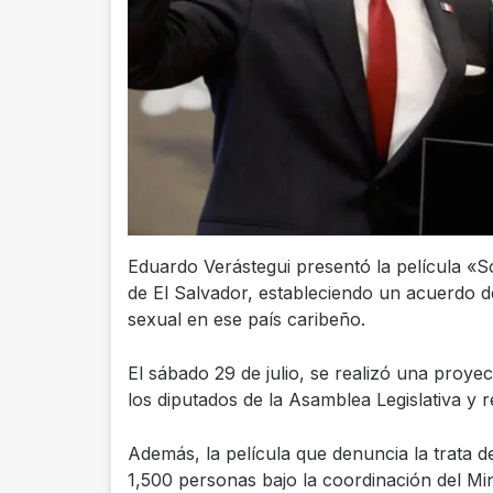
Eduardo Verástegui presentó la película «S
de El Salvador, estableciendo un acuerdo d
sexual en ese país caribeño.
El sábado 29 de julio, se realizó una proyec
los diputados de la Asamblea Legislativa y 
Además, la película que denuncia la trata 
1,500 personas bajo la coordinación del Min