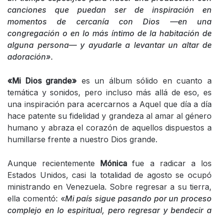
canciones que puedan ser de inspiración en
momentos de cercanía con Dios —en una
congregación o en lo más íntimo de la habitación de
alguna persona— y ayudarle a levantar un altar de
adoración».
«Mi Dios grande»
es un álbum sólido en cuanto a
temática y sonidos, pero incluso más allá de eso, es
una inspiración para acercarnos a Aquel que día a día
hace patente su fidelidad y grandeza al amar al género
humano y abraza el corazón de aquellos dispuestos a
humillarse frente a nuestro Dios grande.
Aunque recientemente
Mónica
fue a radicar a los
Estados Unidos, casi la totalidad de agosto se ocupó
ministrando en Venezuela. Sobre regresar a su tierra,
ella comentó: «
Mi país sigue pasando por un proceso
complejo en lo espiritual, pero regresar y bendecir a