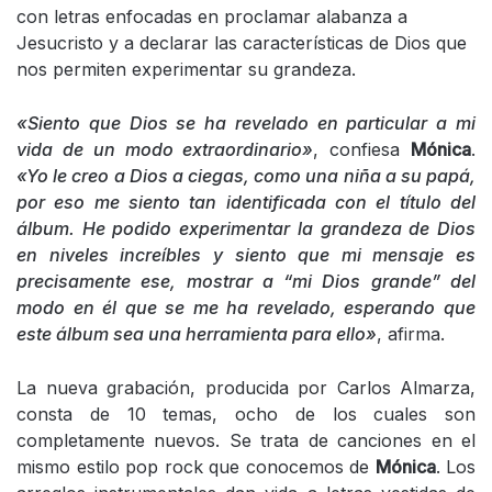
con letras enfocadas en proclamar alabanza a
Jesucristo y a declarar las características de Dios que
nos permiten experimentar su grandeza.
«Siento que Dios se ha revelado en particular a mi
vida de un modo extraordinario»
, confiesa
Mónica
.
«Yo le creo a Dios a ciegas, como una niña a su papá,
por eso me siento tan identificada con el título del
álbum. He podido experimentar la grandeza de Dios
en niveles increíbles y siento que mi mensaje es
precisamente ese, mostrar a “mi Dios grande” del
modo en él que se me ha revelado, esperando que
este álbum sea una herramienta para ello»
, afirma.
La nueva grabación, producida por Carlos Almarza,
consta de 10 temas, ocho de los cuales son
completamente nuevos. Se trata de canciones en el
mismo estilo pop rock que conocemos de
Mónica
. Los