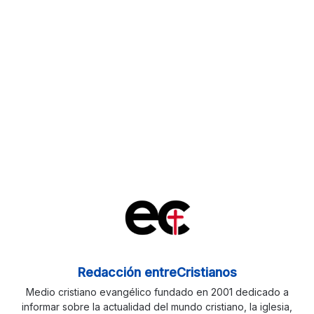
Redacción entreCristianos
Medio cristiano evangélico fundado en 2001 dedicado a
informar sobre la actualidad del mundo cristiano, la iglesia,