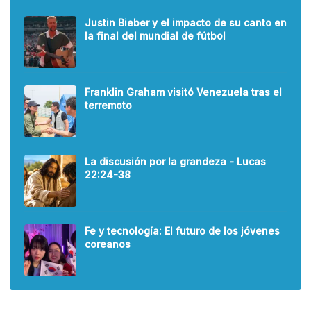
Justin Bieber y el impacto de su canto en
la final del mundial de fútbol
Franklin Graham visitó Venezuela tras el
terremoto
La discusión por la grandeza - Lucas
22:24-38
Fe y tecnología: El futuro de los jóvenes
coreanos