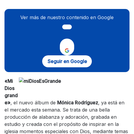
Ver más de nuestro contenido en Google
Seguir en Google
«Mi
Dios
grand
e»
, el nuevo álbum de
Mónica Rodríguez
, ya está en
el mercado esta semana. Se trata de una bella
producción de alabanza y adoración, grabada en
estudio y creada con el propósito de inspirar en la
iglesia momentos especiales con Dios, mediante temas