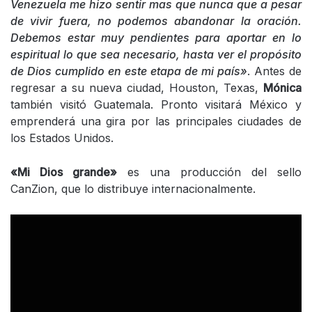
Venezuela me hizo sentir mas que nunca que a pesar
de vivir fuera, no podemos abandonar la oración.
Debemos estar muy pendientes para aportar en lo
espiritual lo que sea necesario, hasta ver el propósito
de Dios cumplido en este etapa de mi país»
. Antes de
regresar a su nueva ciudad, Houston, Texas,
Mónica
también visitó Guatemala. Pronto visitará México y
emprenderá una gira por las principales ciudades de
los Estados Unidos.
«Mi Dios grande»
es una producción del sello
CanZion, que lo distribuye internacionalmente.