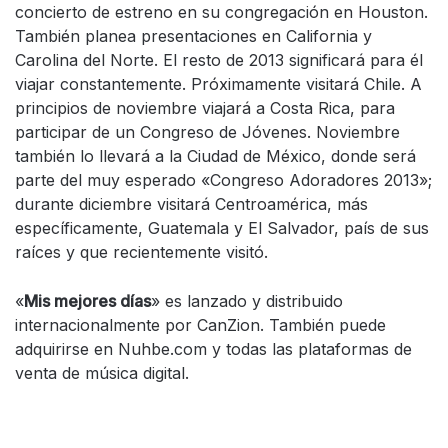
concierto de estreno en su congregación en Houston.
También planea presentaciones en California y
Carolina del Norte. El resto de 2013 significará para él
viajar constantemente. Próximamente visitará Chile. A
principios de noviembre viajará a Costa Rica, para
participar de un Congreso de Jóvenes. Noviembre
también lo llevará a la Ciudad de México, donde será
parte del muy esperado «Congreso Adoradores 2013»;
durante diciembre visitará Centroamérica, más
específicamente, Guatemala y El Salvador, país de sus
raíces y que recientemente visitó.
«
Mis mejores días
» es lanzado y distribuido
internacionalmente por CanZion. También puede
adquirirse en Nuhbe.com y todas las plataformas de
venta de música digital.