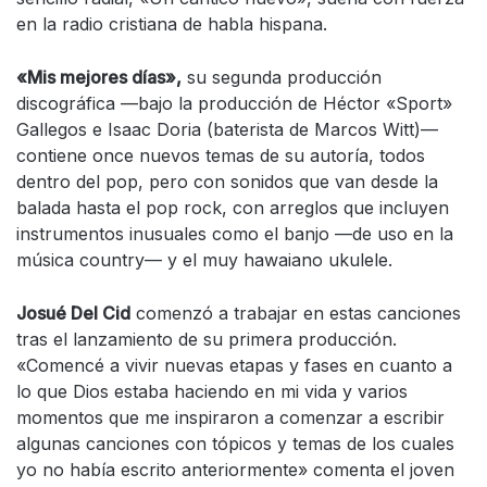
en la radio cristiana de habla hispana.
«Mis mejores días»,
su segunda producción
discográfica —bajo la producción de Héctor «Sport»
Gallegos e Isaac Doria (baterista de Marcos Witt)—
contiene once nuevos temas de su autoría, todos
dentro del pop, pero con sonidos que van desde la
balada hasta el pop rock, con arreglos que incluyen
instrumentos inusuales como el banjo —de uso en la
música country— y el muy hawaiano ukulele.
Josué Del Cid
comenzó a trabajar en estas canciones
tras el lanzamiento de su primera producción.
«Comencé a vivir nuevas etapas y fases en cuanto a
lo que Dios estaba haciendo en mi vida y varios
momentos que me inspiraron a comenzar a escribir
algunas canciones con tópicos y temas de los cuales
yo no había escrito anteriormente» comenta el joven