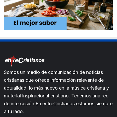
Somos un medio de comunicación de noticias
cristianas que ofrece información relevante de
actualidad, lo más nuevo en la música cristiana y
material inspiracional cristiano. Tenemos una red
de intercesión.En entreCristianos estamos siempre
a tu lado.