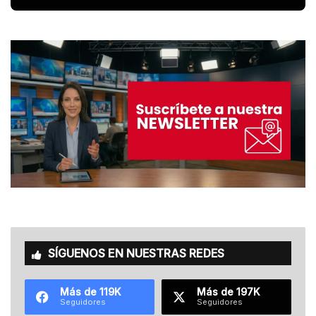
SÍGUENOS EN NUESTRAS REDES
Más de 119K
Más de 197K
Seguidores
Seguidores