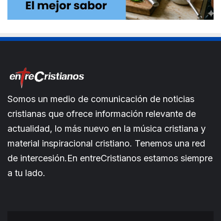
Somos un medio de comunicación de noticias
cristianas que ofrece información relevante de
actualidad, lo más nuevo en la música cristiana y
material inspiracional cristiano. Tenemos una red
de intercesión.En entreCristianos estamos siempre
a tu lado.