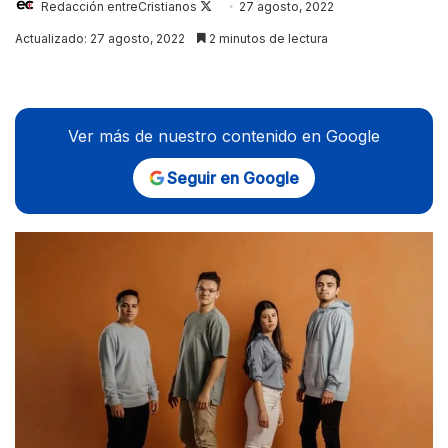
Follow
Redacción entreCristianos
27 agosto, 2022
on
Actualizado: 27 agosto, 2022
2 minutos de lectura
X
Ver más de nuestro contenido en Google
Seguir en Google