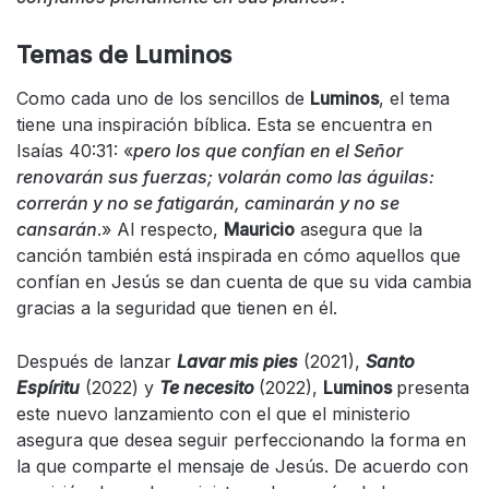
Temas de Luminos
Como cada uno de los sencillos de
Luminos
, el tema
tiene una inspiración bíblica. Esta se encuentra en
Isaías 40:31: «
pero los que confían en el Señor
renovarán sus fuerzas; volarán como las águilas:
correrán y no se fatigarán, caminarán y no se
cansarán
.» Al respecto,
Mauricio
asegura que la
canción también está inspirada en cómo aquellos que
confían en Jesús se dan cuenta de que su vida cambia
gracias a la seguridad que tienen en él.
Después de lanzar
Lavar mis pies
(2021),
Santo
Espíritu
(2022) y
Te necesito
(2022),
Luminos
presenta
este nuevo lanzamiento con el que el ministerio
asegura que desea seguir perfeccionando la forma en
la que comparte el mensaje de Jesús. De acuerdo con