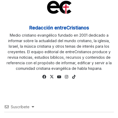
Redacción entreCristianos
Medio cristiano evangélico fundado en 2001 dedicado a
informar sobre la actualidad del mundo cristiano, la iglesia,
Israel, la música cristiana y otros temas de interés para los
creyentes. El equipo editorial de entreCristianos produce y
revisa noticias, estudios bíblicos, recursos y contenidos de
referencia con el propósito de informar, edificar y servir a la
comunidad cristiana evangélica de habla hispana.
Facebook
X
YouTube
Instagram
TikTok
Suscríbete