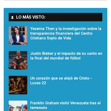
LO MÁS VISTO:
Yesenia Then y la investigación sobre la
transparencia financiera del Centro
Cristiano Soplo de Vida
Justin Bieber y el impacto de su canto en
la final del mundial de fútbol
Un corazón que se alejó de Cristo -
Lucas 22
Franklin Graham visitó Venezuela tras el
terremoto