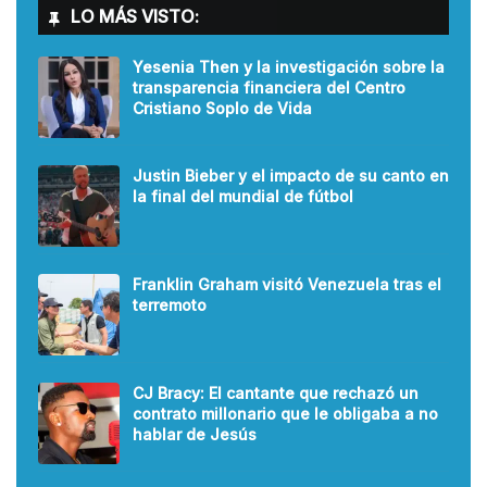
LO MÁS VISTO:
Yesenia Then y la investigación sobre la
transparencia financiera del Centro
Cristiano Soplo de Vida
Justin Bieber y el impacto de su canto en
la final del mundial de fútbol
Franklin Graham visitó Venezuela tras el
terremoto
CJ Bracy: El cantante que rechazó un
contrato millonario que le obligaba a no
hablar de Jesús