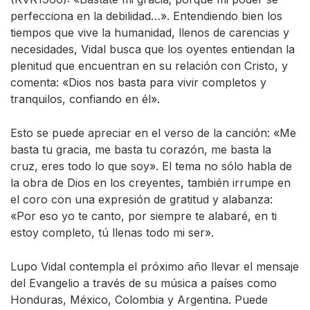
perfecciona en la debilidad…». Entendiendo bien los
tiempos que vive la humanidad, llenos de carencias y
necesidades, Vidal busca que los oyentes entiendan la
plenitud que encuentran en su relación con Cristo, y
comenta: «Dios nos basta para vivir completos y
tranquilos, confiando en él».
Esto se puede apreciar en el verso de la canción: «Me
basta tu gracia, me basta tu corazón, me basta la
cruz, eres todo lo que soy». El tema no sólo habla de
la obra de Dios en los creyentes, también irrumpe en
el coro con una expresión de gratitud y alabanza:
«Por eso yo te canto, por siempre te alabaré, en ti
estoy completo, tú llenas todo mi ser».
Lupo Vidal contempla el próximo año llevar el mensaje
del Evangelio a través de su música a países como
Honduras, México, Colombia y Argentina. Puede