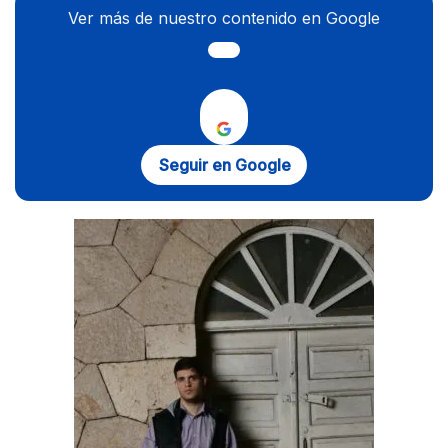
Ver más de nuestro contenido en Google
Seguir en Google