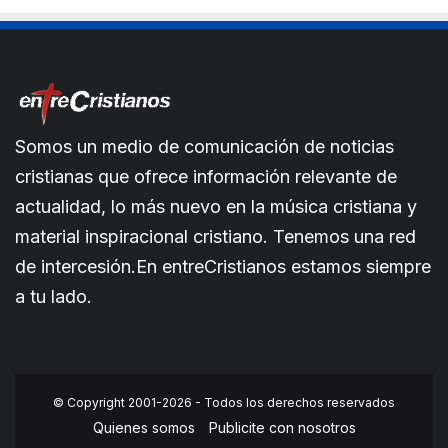
Somos un medio de comunicación de noticias
cristianas que ofrece información relevante de
actualidad, lo más nuevo en la música cristiana y
material inspiracional cristiano. Tenemos una red
de intercesión.En entreCristianos estamos siempre
a tu lado.
© Copyright 2001-2026 - Todos los derechos reservados
Quienes somos
Publicite con nosotros