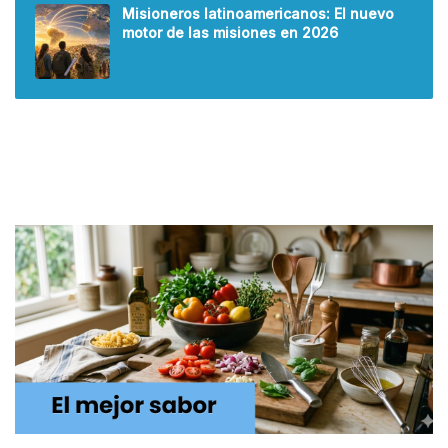
Misioneros latinoamericanos: El nuevo
motor de las misiones en 2026