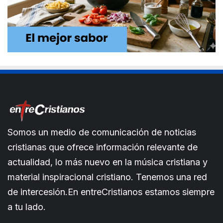
Somos un medio de comunicación de noticias
cristianas que ofrece información relevante de
actualidad, lo más nuevo en la música cristiana y
material inspiracional cristiano. Tenemos una red
de intercesión.En entreCristianos estamos siempre
a tu lado.