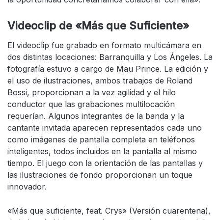
Videoclip de «Más que Suficiente»
El videoclip fue grabado en formato multicámara en
dos distintas locaciones: Barranquilla y Los Ángeles. La
fotografía estuvo a cargo de Mau Prince. La edición y
el uso de ilustraciones, ambos trabajos de Roland
Bossi, proporcionan a la vez agilidad y el hilo
conductor que las grabaciones multilocación
requerían. Algunos integrantes de la banda y la
cantante invitada aparecen representados cada uno
como imágenes de pantalla completa en teléfonos
inteligentes, todos incluidos en la pantalla al mismo
tiempo. El juego con la orientación de las pantallas y
las ilustraciones de fondo proporcionan un toque
innovador.
«Más que suficiente, feat. Crys» (Versión cuarentena),