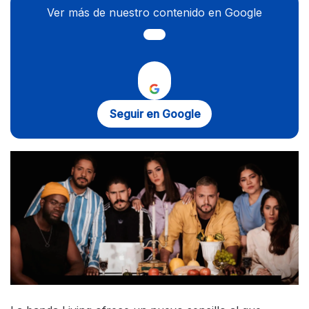
Ver más de nuestro contenido en Google
Seguir en Google