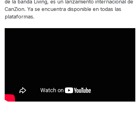
de la banda Living, es un lanzamiento internacional de
CanZion. Ya se encuentra disponible en todas las
plataformas.