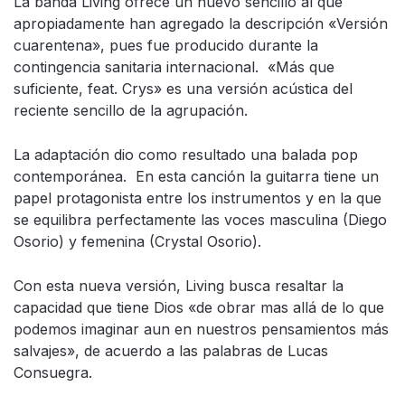
La banda Living ofrece un nuevo sencillo al que
apropiadamente han agregado la descripción «Versión
cuarentena», pues fue producido durante la
contingencia sanitaria internacional. «Más que
suficiente, feat. Crys» es una versión acústica del
reciente sencillo de la agrupación.
La adaptación dio como resultado una balada pop
contemporánea. En esta canción la guitarra tiene un
papel protagonista entre los instrumentos y en la que
se equilibra perfectamente las voces masculina (Diego
Osorio) y femenina (Crystal Osorio).
Con esta nueva versión, Living busca resaltar la
capacidad que tiene Dios «de obrar mas allá de lo que
podemos imaginar aun en nuestros pensamientos más
salvajes», de acuerdo a las palabras de Lucas
Consuegra.