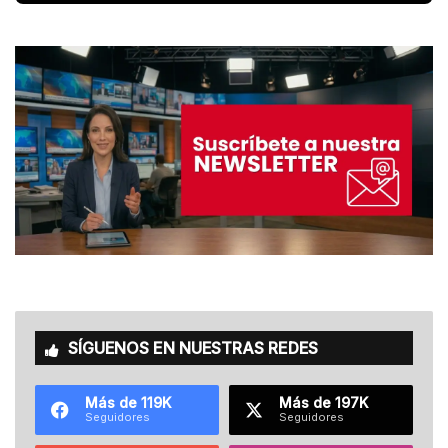
SÍGUENOS EN NUESTRAS REDES
Más de 119K
Más de 197K
Seguidores
Seguidores