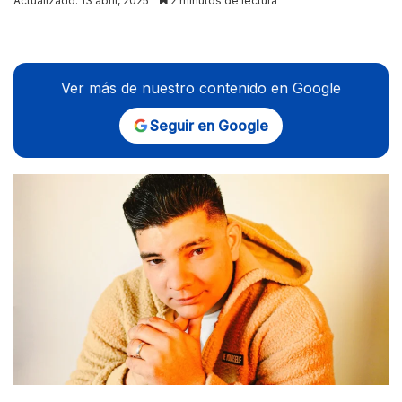
Actualizado: 13 abril, 2025
2 minutos de lectura
X
Ver más de nuestro contenido en Google
Seguir en Google