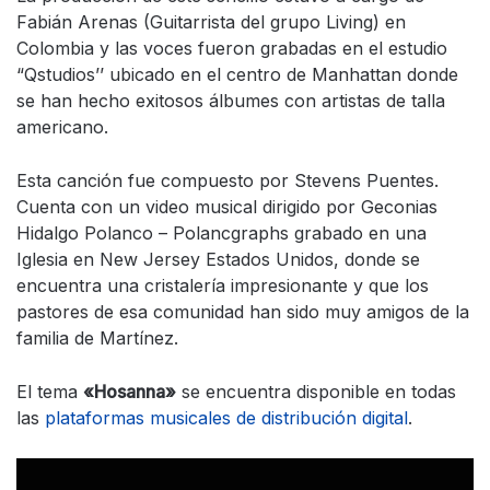
Fabián Arenas (Guitarrista del grupo Living) en
Colombia y las voces fueron grabadas en el estudio
“Qstudios’’ ubicado en el centro de Manhattan donde
se han hecho exitosos álbumes con artistas de talla
americano.
Esta canción fue compuesto por Stevens Puentes.
Cuenta con un video musical dirigido por Geconias
Hidalgo Polanco – Polancgraphs grabado en una
Iglesia en New Jersey Estados Unidos, donde se
encuentra una cristalería impresionante y que los
pastores de esa comunidad han sido muy amigos de la
familia de Martínez.
El tema
«Hosanna»
se encuentra disponible en todas
las
plataformas musicales de distribución digital
.