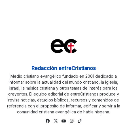
Redacción entreCristianos
Medio cristiano evangélico fundado en 2001 dedicado a
informar sobre la actualidad del mundo cristiano, la iglesia,
Israel, la música cristiana y otros temas de interés para los
creyentes. El equipo editorial de entreCristianos produce y
revisa noticias, estudios bíblicos, recursos y contenidos de
referencia con el propósito de informar, edificar y servir a la
comunidad cristiana evangélica de habla hispana.
Facebook
X
YouTube
Instagram
TikTok