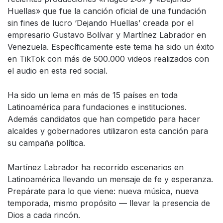
Huellas» que fue la canción oficial de una fundación
sin fines de lucro ‘Dejando Huellas’ creada por el
empresario Gustavo Bolívar y Martínez Labrador en
Venezuela. Específicamente este tema ha sido un éxito
en TikTok con más de 500.000 videos realizados con
el audio en esta red social.
Ha sido un lema en más de 15 países en toda
Latinoamérica para fundaciones e instituciones.
Además candidatos que han competido para hacer
alcaldes y gobernadores utilizaron esta canción para
su campaña política.
Martínez Labrador ha recorrido escenarios en
Latinoamérica llevando un mensaje de fe y esperanza.
Prepárate para lo que viene: nueva música, nueva
temporada, mismo propósito — llevar la presencia de
Dios a cada rincón.