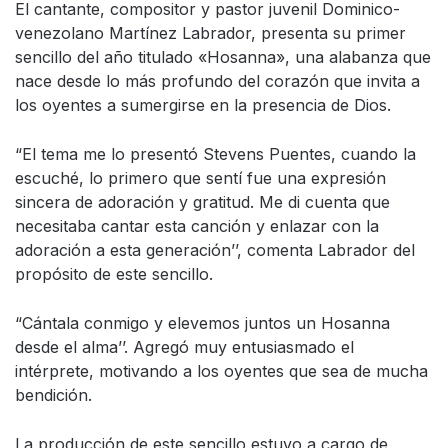
El cantante, compositor y pastor juvenil Dominico-
venezolano Martínez Labrador, presenta su primer
sencillo del año titulado «Hosanna», una alabanza que
nace desde lo más profundo del corazón que invita a
los oyentes a sumergirse en la presencia de Dios.
“El tema me lo presentó Stevens Puentes, cuando la
escuché, lo primero que sentí fue una expresión
sincera de adoración y gratitud. Me di cuenta que
necesitaba cantar esta canción y enlazar con la
adoración a esta generación’’, comenta Labrador del
propósito de este sencillo.
“Cántala conmigo y elevemos juntos un Hosanna
desde el alma’’. Agregó muy entusiasmado el
intérprete, motivando a los oyentes que sea de mucha
bendición.
La producción de este sencillo estuvo a cargo de