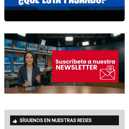
SÍGUENOS EN NUESTRAS REDES