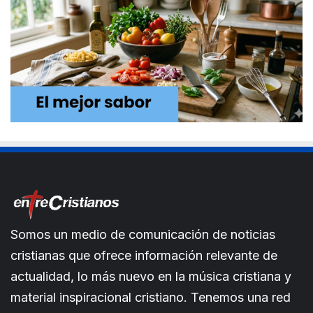
Somos un medio de comunicación de noticias
cristianas que ofrece información relevante de
actualidad, lo más nuevo en la música cristiana y
material inspiracional cristiano. Tenemos una red