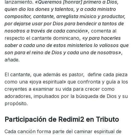
lanzamiento.
«Queremos [honrar] primero a Dios,
quien dio los dones y talentos, y a cada ministro
compositor, cantante, arreglista músico y productor,
por dejarse usar por Dios para bendecir a tantos de
nosotros a través de cada canción»
, comenta al
respecto el cantante dominicano, «
y para hacerles
saber a cada uno de estos ministerios lo valiosos que
son para el reino de Dios y cada uno de nosotros»
,
añade.
El cantante, que además es pastor, define cada pieza
como una «joya espiritual» que confronta y guía a los
creyentes a examinar su vida para crecer como
adoradores, impulsados por la búsqueda de Dios y su
propósito.
Participación de Redimi2 en Tributo
Cada canción forma parte del caminar espiritual de