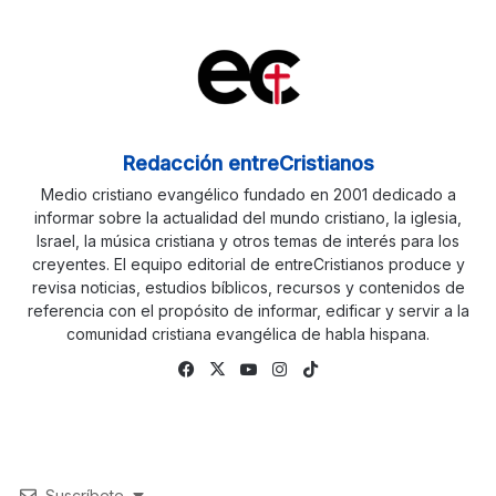
Redacción entreCristianos
Medio cristiano evangélico fundado en 2001 dedicado a
informar sobre la actualidad del mundo cristiano, la iglesia,
Israel, la música cristiana y otros temas de interés para los
creyentes. El equipo editorial de entreCristianos produce y
revisa noticias, estudios bíblicos, recursos y contenidos de
referencia con el propósito de informar, edificar y servir a la
comunidad cristiana evangélica de habla hispana.
Facebook
X
YouTube
Instagram
TikTok
Suscríbete