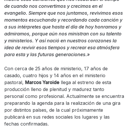
de cuando nos convertimos y crecimos en el
evangelio. Siempre que nos juntamos, revivimos esos
momentos escuchando y recordando cada canción y
a sus intérpretes que hasta el día de hoy honramos y
admiramos, porque aún nos ministran con su talento
y ministerios. Y así nació en nuestros corazones la
idea de revivir esos tiempos y recrear esa atmósfera
para esta y las futuras generaciones.»
Con cerca de 25 años de ministerio, 17 años de
casado, cuatro hijos y 14 años en el ministerio
pastoral,
Marcos Yaroide
llega al estreno de esta
producción lleno de plenitud y madurez tanto
personal como profesional. Actualmente se encuentra
preparando la agenda para la realización de una gira
por distintos países, de la cual próximamente
publicará en sus redes sociales los lugares y las
fechas confirmadas.