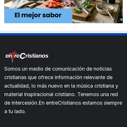
Somos un medio de comunicación de noticias
cristianas que ofrece información relevante de
actualidad, lo más nuevo en la música cristiana y
material inspiracional cristiano. Tenemos una red
de intercesión.En entreCristianos estamos siempre
a tu lado.