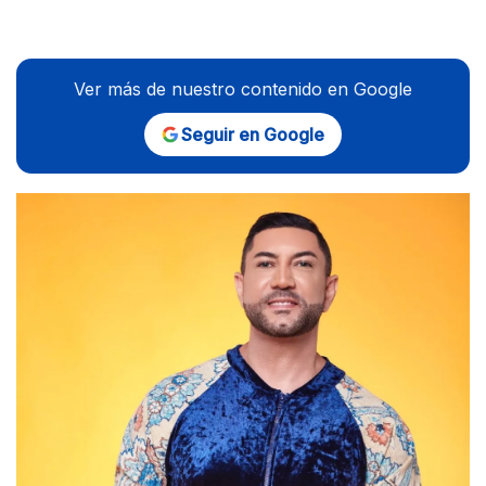
Ver más de nuestro contenido en Google
Seguir en Google