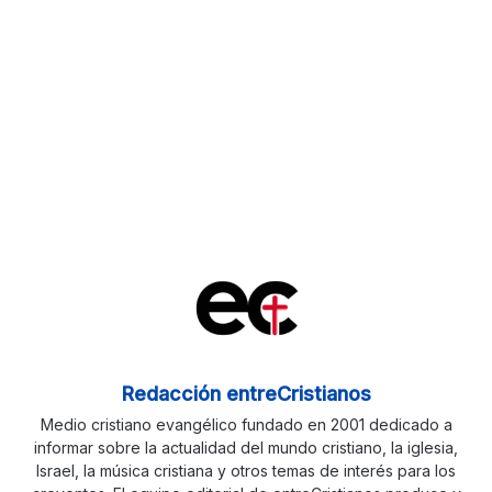
Redacción entreCristianos
Medio cristiano evangélico fundado en 2001 dedicado a
informar sobre la actualidad del mundo cristiano, la iglesia,
Israel, la música cristiana y otros temas de interés para los