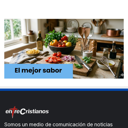
Somos un medio de comunicación de noticias