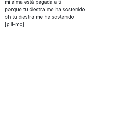
mi alma está pegada a ti
porque tu diestra me ha sostenido
oh tu diestra me ha sostenido
[pill-mc]