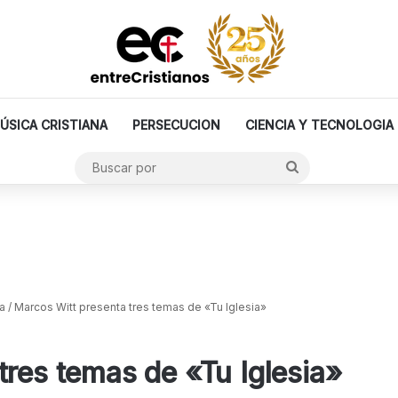
ÚSICA CRISTIANA
PERSECUCION
CIENCIA Y TECNOLOGIA
Buscar
por
a
/
Marcos Witt presenta tres temas de «Tu Iglesia»
tres temas de «Tu Iglesia»