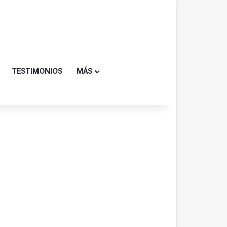
TESTIMONIOS
MÁS