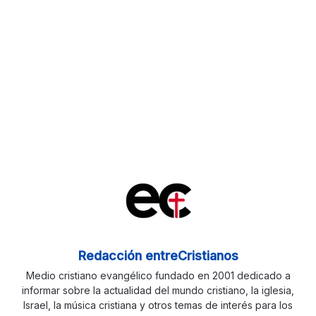
Redacción entreCristianos
Medio cristiano evangélico fundado en 2001 dedicado a
informar sobre la actualidad del mundo cristiano, la iglesia,
Israel, la música cristiana y otros temas de interés para los