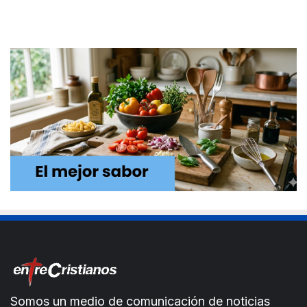
Somos un medio de comunicación de noticias