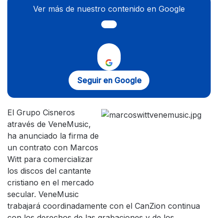
Ver más de nuestro contenido en Google
Seguir en Google
El Grupo Cisneros
através de VeneMusic,
ha anunciado la firma de
un contrato con Marcos
Witt para comercializar
los discos del cantante
cristiano en el mercado
secular. VeneMusic
trabajará coordinadamente con el CanZion continua
con los derechos de las grabaciones y de los