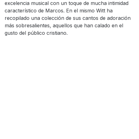
excelencia musical con un toque de mucha intimidad
característico de Marcos. En el mismo Witt ha
recopilado una colección de sus cantos de adoración
más sobresalientes, aquellos que han calado en el
gusto del público cristiano.