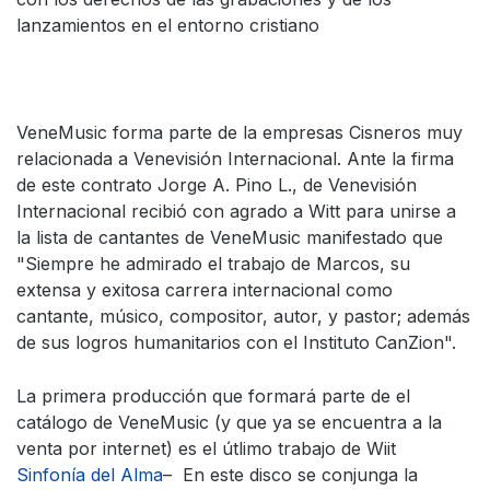
lanzamientos en el entorno cristiano
VeneMusic forma parte de la empresas Cisneros muy
relacionada a Venevisión Internacional. Ante la firma
de este contrato Jorge A. Pino L., de Venevisión
Internacional recibió con agrado a Witt para unirse a
la lista de cantantes de VeneMusic manifestado que
"Siempre he admirado el trabajo de Marcos, su
extensa y exitosa carrera internacional como
cantante, músico, compositor, autor, y pastor; además
de sus logros humanitarios con el Instituto CanZion".
La primera producción que formará parte de el
catálogo de VeneMusic (y que ya se encuentra a la
venta por internet) es el útlimo trabajo de Wiit
Sinfonía del Alma
– En este disco se conjunga la