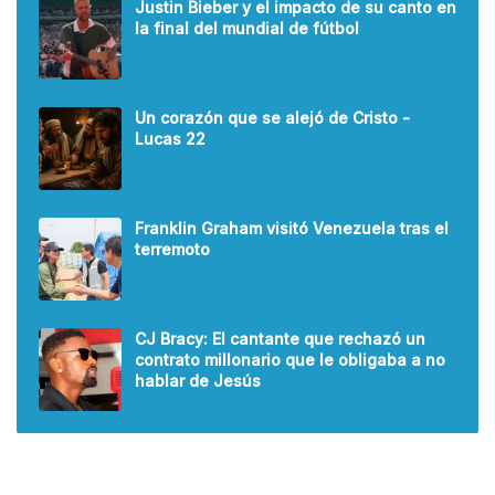
Justin Bieber y el impacto de su canto en
la final del mundial de fútbol
Un corazón que se alejó de Cristo -
Lucas 22
Franklin Graham visitó Venezuela tras el
terremoto
CJ Bracy: El cantante que rechazó un
contrato millonario que le obligaba a no
hablar de Jesús