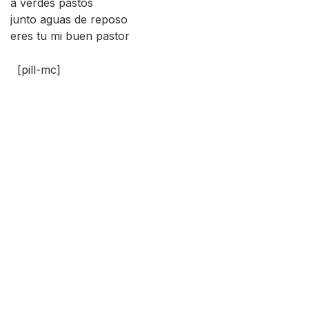
a verdes pastos
junto aguas de reposo
eres tu mi buen pastor
[pill-mc]