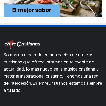
Somos un medio de comunicación de noticias
cristianas que ofrece información relevante de
actualidad, lo más nuevo en la música cristiana y
material inspiracional cristiano. Tenemos una red
de intercesión.En entreCristianos estamos siempre
a tu lado.