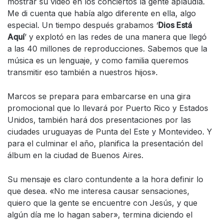
mostrar su video en los conciertos la gente aplaudía.
Me di cuenta que había algo diferente en ella, algo
especial. Un tiempo después grabamos ‘
Dios Está
Aquí
’ y explotó en las redes de una manera que llegó
a las 40 millones de reproducciones. Sabemos que la
música es un lenguaje, y como familia queremos
transmitir eso también a nuestros hijos».
Marcos se prepara para embarcarse en una gira
promocional que lo llevará por Puerto Rico y Estados
Unidos, también hará dos presentaciones por las
ciudades uruguayas de Punta del Este y Montevideo. Y
para el culminar el año, planifica la presentación del
álbum en la ciudad de Buenos Aires.
Su mensaje es claro contundente a la hora definir lo
que desea. «No me interesa causar sensaciones,
quiero que la gente se encuentre con Jesús, y que
algún día me lo hagan saber», termina diciendo el