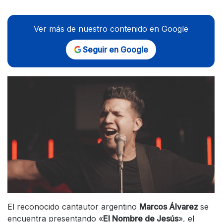
Ver más de nuestro contenido en Google
Seguir en Google
El reconocido cantautor argentino
Marcos Álvarez
se
encuentra presentando «
El Nombre de Jesús
», el