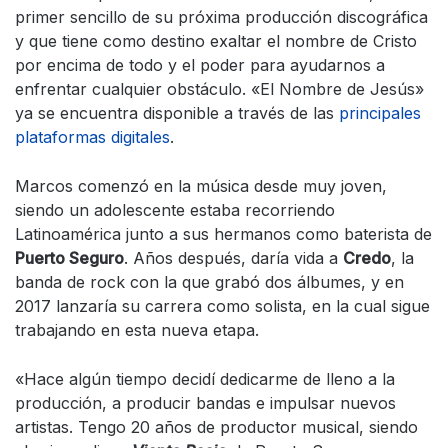
primer sencillo de su próxima producción discográfica
y que tiene como destino exaltar el nombre de Cristo
por encima de todo y el poder para ayudarnos a
enfrentar cualquier obstáculo. «El Nombre de Jesús»
ya se encuentra disponible a través de las
principales
plataformas digitales
.
Marcos comenzó en la música desde muy joven,
siendo un adolescente estaba recorriendo
Latinoamérica junto a sus hermanos como baterista de
Puerto Seguro
. Años después, daría vida a
Credo
, la
banda de rock con la que grabó dos álbumes, y en
2017 lanzaría su carrera como solista, en la cual sigue
trabajando en esta nueva etapa.
«Hace algún tiempo decidí dedicarme de lleno a la
producción, a producir bandas e impulsar nuevos
artistas. Tengo 20 años de productor musical, siendo