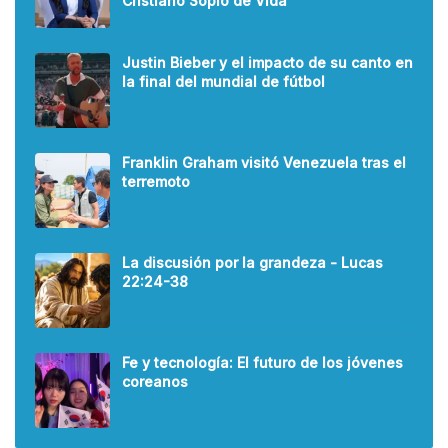
Cristiano Soplo de Vida
Justin Bieber y el impacto de su canto en
la final del mundial de fútbol
Franklin Graham visitó Venezuela tras el
terremoto
La discusión por la grandeza - Lucas
22:24-38
Fe y tecnología: El futuro de los jóvenes
coreanos