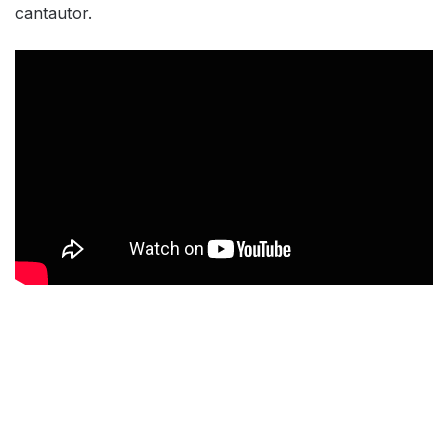
cantautor.