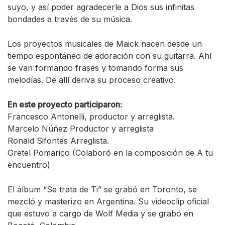
suyo, y así poder agradecerle a Dios sus infinitas
bondades a través de su música.
Los proyectos musicales de Maick nacen desde un
tiempo espontáneo de adoración con su guitarra. Ahí
se van formando frases y tomando forma sus
melodías. De allí deriva su proceso creativo.
En este proyecto participaron:
Francesco Antonelli, productor y arreglista.
Marcelo Núñez Productor y arreglista
Ronald Sifontes Arreglista.
Gretel Pomarico (Colaboró en la composición de A tu
encuentro)
El álbum “Se trata de Ti” se grabó en Toronto, se
mezcló y masterizo en Argentina. Su videoclip oficial
que estuvo a cargo de Wolf Media y se grabó en