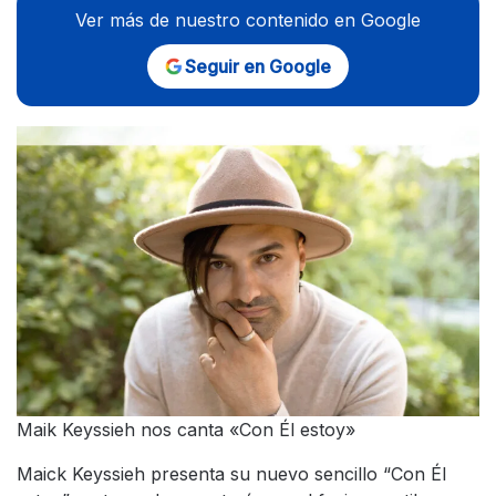
Ver más de nuestro contenido en Google
Seguir en Google
Maik Keyssieh nos canta «Con Él estoy»
Maick Keyssieh presenta su nuevo sencillo “Con Él