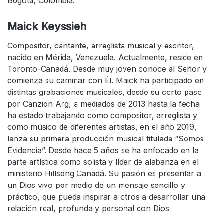
Bogotá, Colombia.
Maick Keyssieh
Compositor, cantante, arreglista musical y escritor,
nacido en Mérida, Venezuela. Actualmente, reside en
Toronto-Canadá. Desde muy joven conoce al Señor y
comienza su caminar con Él. Maick ha participado en
distintas grabaciones musicales, desde su corto paso
por Canzion Arg, a mediados de 2013 hasta la fecha
ha estado trabajando como compositor, arreglista y
como músico de diferentes artistas, en el año 2019,
lanza su primera producción musical titulada “Somos
Evidencia”. Desde hace 5 años se ha enfocado en la
parte artística como solista y líder de alabanza en el
ministerio Hillsong Canadá. Su pasión es presentar a
un Dios vivo por medio de un mensaje sencillo y
práctico, que pueda inspirar a otros a desarrollar una
relación real, profunda y personal con Dios.