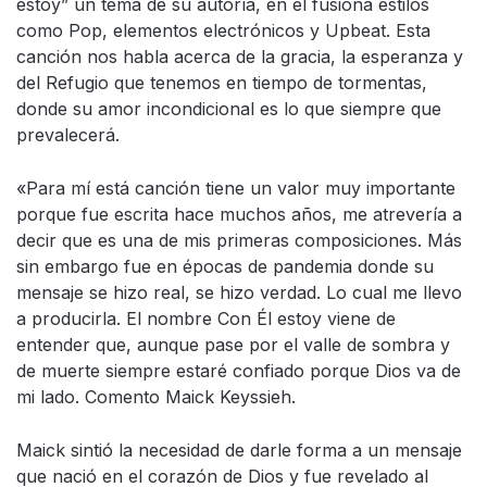
estoy” un tema de su autoría, en el fusiona estilos
como Pop, elementos electrónicos y Upbeat. Esta
canción nos habla acerca de la gracia, la esperanza y
del Refugio que tenemos en tiempo de tormentas,
donde su amor incondicional es lo que siempre que
prevalecerá.
«Para mí está canción tiene un valor muy importante
porque fue escrita hace muchos años, me atrevería a
decir que es una de mis primeras composiciones. Más
sin embargo fue en épocas de pandemia donde su
mensaje se hizo real, se hizo verdad. Lo cual me llevo
a producirla. El nombre Con Él estoy viene de
entender que, aunque pase por el valle de sombra y
de muerte siempre estaré confiado porque Dios va de
mi lado. Comento Maick Keyssieh.
Maick sintió la necesidad de darle forma a un mensaje
que nació en el corazón de Dios y fue revelado al