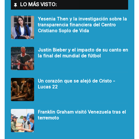
LO MÁS VISTO:
Yesenia Then y la investigación sobre la
transparencia financiera del Centro
Cristiano Soplo de Vida
Justin Bieber y el impacto de su canto en
la final del mundial de fútbol
Un corazón que se alejó de Cristo -
Lucas 22
Franklin Graham visitó Venezuela tras el
terremoto