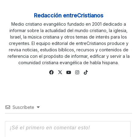
Redacción entreCristianos
Medio cristiano evangélico fundado en 2001 dedicado a
informar sobre la actualidad del mundo cristiano, la iglesia,
Israel, la música cristiana y otros temas de interés para los
creyentes. El equipo editorial de entreCristianos produce y
revisa noticias, estudios bíblicos, recursos y contenidos de
referencia con el propósito de informar, edificar y servir a la
comunidad cristiana evangélica de habla hispana.
Facebook
X
YouTube
Instagram
TikTok
Suscríbete