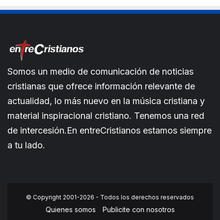
Somos un medio de comunicación de noticias
cristianas que ofrece información relevante de
actualidad, lo más nuevo en la música cristiana y
material inspiracional cristiano. Tenemos una red
de intercesión.En entreCristianos estamos siempre
a tu lado.
© Copyright 2001-2026 - Todos los derechos reservados
Quienes somos
Publicite con nosotros