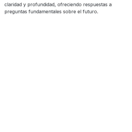
claridad y profundidad, ofreciendo respuestas a
preguntas fundamentales sobre el futuro.