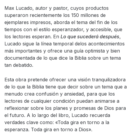
Max Lucado, autor y pastor, cuyos productos
superaron recientemente los 150 millones de
ejemplares impresos, aborda el tema del fin de los
tiempos con el estilo esperanzador, y accesible, que
los lectores esperan. En
Lo que sucederá después
,
Lucado sigue la línea temporal delos acontecimientos
más importantes y ofrece una guía optimista y bien
documentada de lo que dice la Biblia sobre un tema
tan debatido.
Esta obra pretende ofrecer una visión tranquilizadora
de lo que la Biblia tiene que decir sobre un tema que a
menudo crea confusión y ansiedad, para que los
lectores de cualquier condición puedan animarse a
reflexionar sobre los planes y promesas de Dios para
el futuro. A lo largo del libro, Lucado recuerda
verdades clave como: «Toda gira en torno a la
esperanza. Toda gira en torno a Dios».