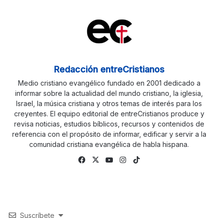
Redacción entreCristianos
Medio cristiano evangélico fundado en 2001 dedicado a
informar sobre la actualidad del mundo cristiano, la iglesia,
Israel, la música cristiana y otros temas de interés para los
creyentes. El equipo editorial de entreCristianos produce y
revisa noticias, estudios bíblicos, recursos y contenidos de
referencia con el propósito de informar, edificar y servir a la
comunidad cristiana evangélica de habla hispana.
Facebook
X
YouTube
Instagram
TikTok
Suscríbete