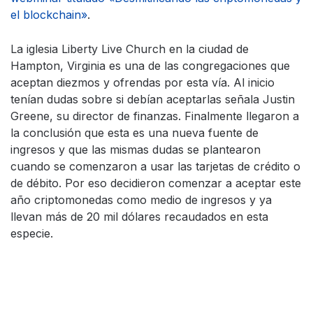
el blockchain»
.
La iglesia Liberty Live Church en la ciudad de
Hampton, Virginia es una de las congregaciones que
aceptan diezmos y ofrendas por esta vía. Al inicio
tenían dudas sobre si debían aceptarlas señala Justin
Greene, su director de finanzas. Finalmente llegaron a
la conclusión que esta es una nueva fuente de
ingresos y que las mismas dudas se plantearon
cuando se comenzaron a usar las tarjetas de crédito o
de débito. Por eso decidieron comenzar a aceptar este
año criptomonedas como medio de ingresos y ya
llevan más de 20 mil dólares recaudados en esta
especie.