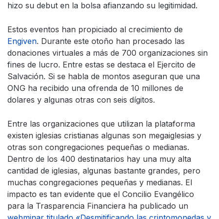
hizo su debut en la bolsa afianzando su legitimidad.
Estos eventos han propiciado al crecimiento de
Engiven
. Durante este otoño han procesado las
donaciones virtuales a más de 700 organizaciones sin
fines de lucro. Entre estas se destaca el Ejercito de
Salvación. Si se habla de montos aseguran que una
ONG ha recibido una ofrenda de 10 millones de
dolares y algunas otras con seis dígitos.
Entre las organizaciones que utilizan la plataforma
existen iglesias cristianas algunas son megaiglesias y
otras son congregaciones pequeñas o medianas.
Dentro de los 400 destinatarios hay una muy alta
cantidad de iglesias, algunas bastante grandes, pero
muchas congregaciones pequeñas y medianas. El
impacto es tan evidente que el Concilio Evangélico
para la Trasparencia Financiera ha publicado un
webminar titulado «Desmitificando las criptomonedas y