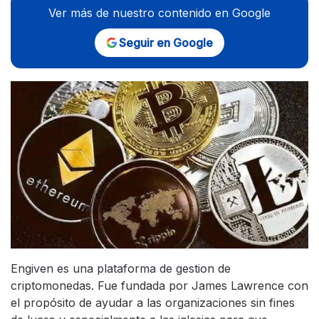
Ver más de nuestro contenido en Google
Seguir en Google
Engiven es una plataforma de gestion de
criptomonedas. Fue fundada por James Lawrence con
el propósito de ayudar a las organizaciones sin fines