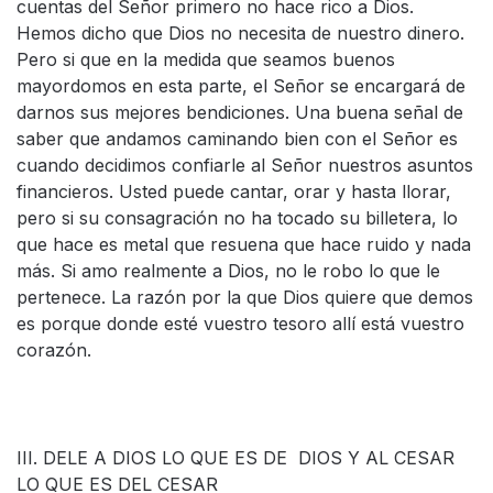
cuentas del Señor primero no hace rico a Dios.
Hemos dicho que Dios no necesita de nuestro dinero.
Pero si que en la medida que seamos buenos
mayordomos en esta parte, el Señor se encargará de
darnos sus mejores bendiciones. Una buena señal de
saber que andamos caminando bien con el Señor es
cuando decidimos confiarle al Señor nuestros asuntos
financieros. Usted puede cantar, orar y hasta llorar,
pero si su consagración no ha tocado su billetera, lo
que hace es metal que resuena que hace ruido y nada
más. Si amo realmente a Dios, no le robo lo que le
pertenece. La razón por la que Dios quiere que demos
es porque donde esté vuestro tesoro allí está vuestro
corazón.
III. DELE A DIOS LO QUE ES DE DIOS Y AL CESAR
LO QUE ES DEL CESAR