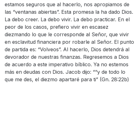
estamos seguros que al hacerlo, nos apropiamos de
las “ventanas abiertas”. Esta promesa la ha dado Dios.
La debo creer. La debo vivir. La debo practicar. En el
peor de los casos, prefiero vivir en escasez
diezmando lo que le corresponde al Señor, que vivir
en esclavitud financiera por robarle al Señor. El punto
de partida es: “Volveos”. Al hacerlo, Dios detendrá al
devorador de nuestras finanzas. Regresemos a Dios
de acuerdo a este imperativo bíblico. Ya no estemos
más en deudas con Dios. Jacob dijo: ““y de todo lo
que me des, el diezmo apartaré para ti” (Gn. 28:22b)