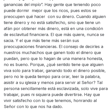
ganancias del impío”. Hay gente que teniendo poco
puede dormir mejor que los ricos, pues estos se
preocupen qué hacer con su dinero. Cuando alguien
tiene dinero y no está satisfecho, sino que tiene un
afán por obtener más dinero, está en una condición
de esclavitud financiera. El que más quiere, nunca se
sacia. Y el que más tiene más serán sus
preocupaciones financieras. El consejo de decirles a
nuestros muchachos que ganen todo el dinero que
puedan, pero que lo hagan de una manera honesta,
no es bueno. Porque, ¿qué sentido tiene que alguien
viva solo para trabar, ganando todo el dinero posible,
pero no le queda tiempo para orar, leer la palabra,
asistir a su iglesia y menos para servir al Señor? Tal
persona sencillamente está esclavizada, solo vive para
trabajar, pues ni siquiera puede divertirse. Hay que
vivir satisfecho con lo que tenemos, honrando al
Señor con lo que nos ha dado.