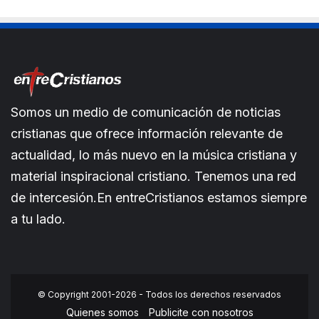
Somos un medio de comunicación de noticias
cristianas que ofrece información relevante de
actualidad, lo más nuevo en la música cristiana y
material inspiracional cristiano. Tenemos una red
de intercesión.En entreCristianos estamos siempre
a tu lado.
© Copyright 2001-2026 - Todos los derechos reservados
Quienes somos
Publicite con nosotros