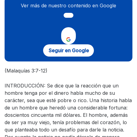
Ver más de nuestro contenido en Google
Seguir en Google
(Malaquías 3:7-12)
INTRODUCCIÓN: Se dice que la reacción que un
hombre tenga por el dinero habla mucho de su
carácter, sea que esté pobre o rico. Una historia habla
de un hombre que heredó una considerable fortuna:
doscientos cincuenta mil dólares. El hombre, además
de ser ya muy viejo, tenía problemas del corazón, lo
que planteaba todo un desafío para darle la noticia.