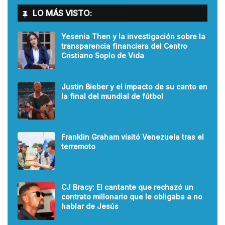
LO MÁS VISTO:
Yesenia Then y la investigación sobre la
transparencia financiera del Centro
Cristiano Soplo de Vida
Justin Bieber y el impacto de su canto en
la final del mundial de fútbol
Franklin Graham visitó Venezuela tras el
terremoto
CJ Bracy: El cantante que rechazó un
contrato millonario que le obligaba a no
hablar de Jesús