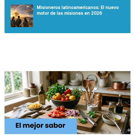
Misioneros latinoamericanos: El nuevo
motor de las misiones en 2026