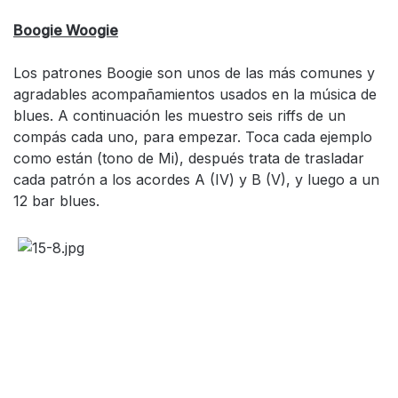
Boogie Woogie
Los patrones Boogie son unos de las más comunes y
agradables acompañamientos usados en la música de
blues. A continuación les muestro seis riffs de un
compás cada uno, para empezar. Toca cada ejemplo
como están (tono de Mi), después trata de trasladar
cada patrón a los acordes A (IV) y B (V), y luego a un
12 bar blues.