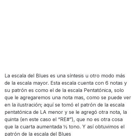
La escala del Blues es una síntesis u otro modo más
de la escala mayor. Esta escala cuenta con 6 notas y
su patrón es como el de la escala Pentatónica, solo
que le agregaremos una nota mas, como se puede ver
en la ilustración; aquí se tomó el patrón de la escala
pentatónica de LA menor y se le agregó otra nota, la
quinta (en este caso el “RE#”), que no es otra cosa
que la cuarta aumentada ½ tono. Y así obtuvimos el
patrón de la escala del Blues