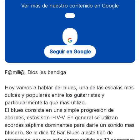
Ver más de nuestro contenido en Google
Seguir en Google
F@mili@, Dios les bendiga
Hoy vamos a hablar del blues, una de las escalas mas
dulces y populares entre los guitarristas y
particularmente la que mas utilizo.
El blues consiste en una simple progresión de
acordes, estos son I-IV-V. En general se utilizan
acordes séptima dominantes para darle un sonido mas
blusero. Se le dice 12 Bar Blues a este tipo de