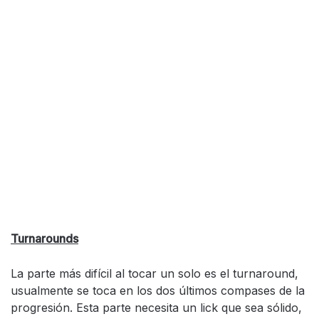
Turnarounds
La parte más difícil al tocar un solo es el turnaround,
usualmente se toca en los dos últimos compases de la
progresión. Esta parte necesita un lick que sea sólido,