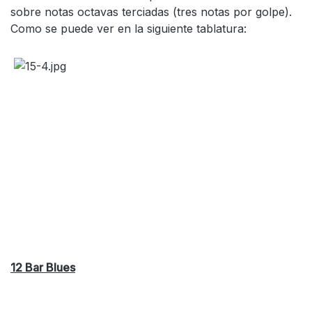
sobre notas octavas terciadas (tres notas por golpe).
Como se puede ver en la siguiente tablatura:
12 Bar Blues