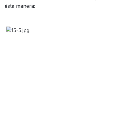
ésta manera: