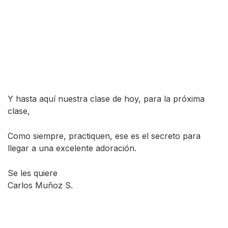
Y hasta aquí nuestra clase de hoy, para la próxima
clase,
Como siempre, practiquen, ese es el secreto para
llegar a una excelente adoración.
Se les quiere
Carlos Muñoz S.