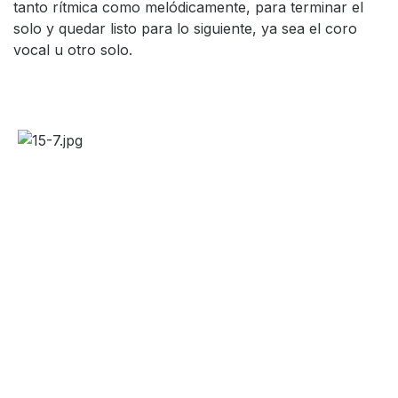
tanto rítmica como melódicamente, para terminar el
solo y quedar listo para lo siguiente, ya sea el coro
vocal u otro solo.