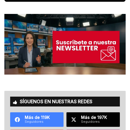
SÍGUENOS EN NUESTRAS REDES
Más de 119K
Más de 197K
Seguidores
Seguidores