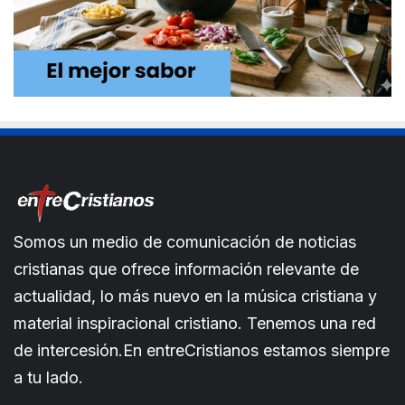
Somos un medio de comunicación de noticias
cristianas que ofrece información relevante de
actualidad, lo más nuevo en la música cristiana y
material inspiracional cristiano. Tenemos una red
de intercesión.En entreCristianos estamos siempre
a tu lado.