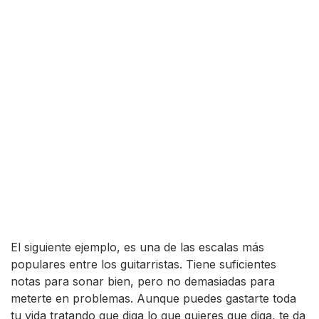
El siguiente ejemplo, es una de las escalas más
populares entre los guitarristas. Tiene suficientes
notas para sonar bien, pero no demasiadas para
meterte en problemas. Aunque puedes gastarte toda
tu vida tratando que diga lo que quieres que diga, te da