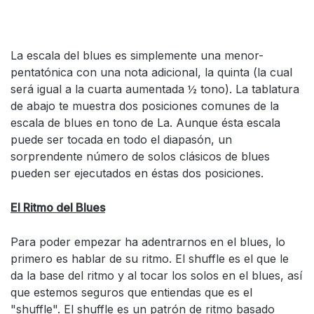
La escala del blues es simplemente una menor-
pentatónica con una nota adicional, la quinta (la cual
será igual a la cuarta aumentada ½ tono). La tablatura
de abajo te muestra dos posiciones comunes de la
escala de blues en tono de La. Aunque ésta escala
puede ser tocada en todo el diapasón, un
sorprendente número de solos clásicos de blues
pueden ser ejecutados en éstas dos posiciones.
El Ritmo del Blues
Para poder empezar ha adentrarnos en el blues, lo
primero es hablar de su ritmo. El shuffle es el que le
da la base del ritmo y al tocar los solos en el blues, así
que estemos seguros que entiendas que es el
"shuffle". El shuffle es un patrón de ritmo basado