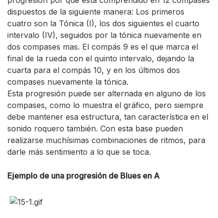
progresión por que esta comprendido en 12 compases
dispuestos de la siguiente manera: Los primeros
cuatro son la Tónica (I), los dos siguientes el cuarto
intervalo (IV), seguidos por la tónica nuevamente en
dos compases mas. El compás 9 es el que marca el
final de la rueda con el quinto intervalo, dejando la
cuarta para el compás 10, y en los últimos dos
compases nuevamente la tónica.
Esta progresión puede ser alternada en alguno de los
compases, como lo muestra el gráfico, pero siempre
debe mantener esa estructura, tan característica en el
sonido roquero también. Con esta base pueden
realizarse muchísimas combinaciones de ritmos, para
darle más sentimiento a lo que se toca.
Ejemplo de una progresión de Blues en A