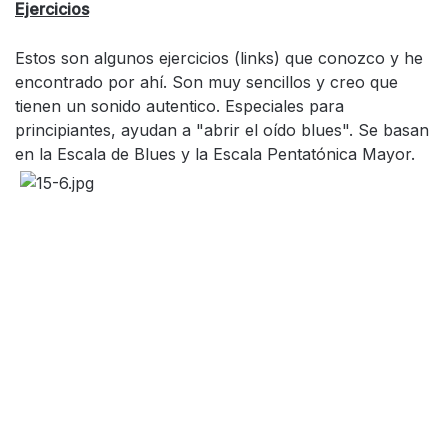
Ejercicios
Estos son algunos ejercicios (links) que conozco y he
encontrado por ahí. Son muy sencillos y creo que
tienen un sonido autentico. Especiales para
principiantes, ayudan a "abrir el oído blues". Se basan
en la Escala de Blues y la Escala Pentatónica Mayor.