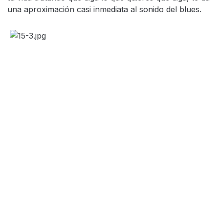
una aproximación casi inmediata al sonido del blues.