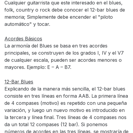
Cualquier guitarrista que este interesado en el blues,
folk, country o rock debe conocer el 12-bar blues de
memoria; Simplemente debe encender el "piloto
automático" y tocar.
Acordes Básicos
La armonía del Blues se basa en tres acordes
principales, se construyen de los grados I, IV y el V7
de cualquier escala, pueden ser acordes menores o
mayores. Ejemplo: E – A – B7.
12-Bar Blues
Explicando de la manera más sencilla, el 12-bar blues
consiste en tres líneas en forma AAB. La primera línea
de 4 compases (motivo) es repetido con una pequeña
variación, y luego un nuevo motivo es introducido en
la tercera y línea final. Tres líneas de 4 compases nos
da un total 12 compases (12 bar). Si ponemos
números de acordes en las tres líneas, se mostraría de