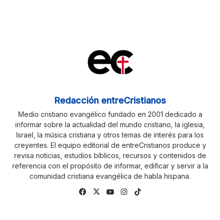
Redacción entreCristianos
Medio cristiano evangélico fundado en 2001 dedicado a
informar sobre la actualidad del mundo cristiano, la iglesia,
Israel, la música cristiana y otros temas de interés para los
creyentes. El equipo editorial de entreCristianos produce y
revisa noticias, estudios bíblicos, recursos y contenidos de
referencia con el propósito de informar, edificar y servir a la
comunidad cristiana evangélica de habla hispana.
Facebook
X
YouTube
Instagram
TikTok