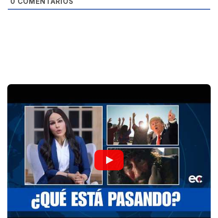
0
COMENTARIOS