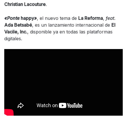
Christian Lacouture
.
«Ponte
happy
»
, el nuevo tema de
La Reforma
,
feat
.
Ada Betsabé
, es un lanzamiento internacional de
El
Vacile, Inc.
, disponible ya en todas las plataformas
digitales.