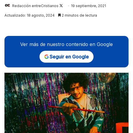
Follow
Redacción entreCristianos
19 septiembre, 2021
on
Actualizado: 18 agosto, 2024
2 minutos de lectura
X
Ver más de nuestro contenido en Google
Seguir en Google