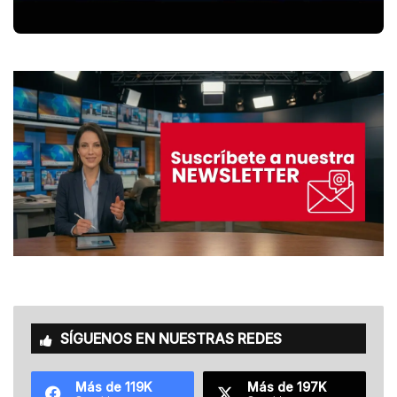
SÍGUENOS EN NUESTRAS REDES
Más de 119K
Más de 197K