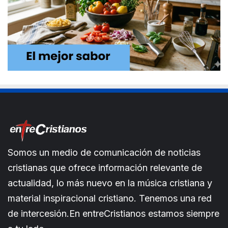
Somos un medio de comunicación de noticias
cristianas que ofrece información relevante de
actualidad, lo más nuevo en la música cristiana y
material inspiracional cristiano. Tenemos una red
de intercesión.En entreCristianos estamos siempre