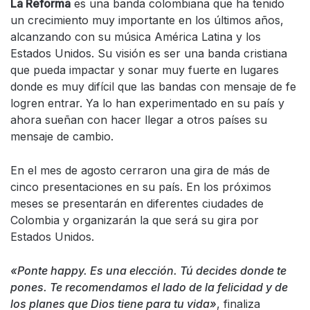
La Reforma
es una banda colombiana que ha tenido
un crecimiento muy importante en los últimos años,
alcanzando con su música América Latina y los
Estados Unidos. Su visión es ser una banda cristiana
que pueda impactar y sonar muy fuerte en lugares
donde es muy difícil que las bandas con mensaje de fe
logren entrar. Ya lo han experimentado en su país y
ahora sueñan con hacer llegar a otros países su
mensaje de cambio.
En el mes de agosto cerraron una gira de más de
cinco presentaciones en su país. En los próximos
meses se presentarán en diferentes ciudades de
Colombia y organizarán la que será su gira por
Estados Unidos.
«Ponte happy. Es una elección. Tú decides donde te
pones. Te recomendamos el lado de la felicidad y de
los planes que Dios tiene para tu vida»
, finaliza