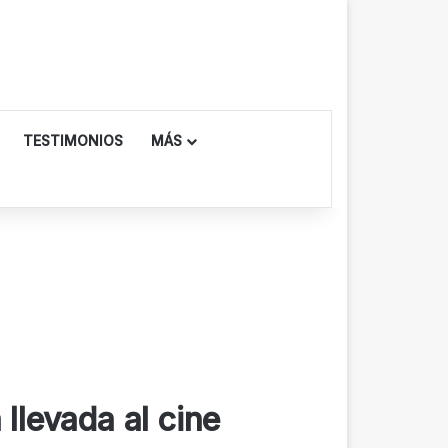
TESTIMONIOS
MÁS
llevada al cine