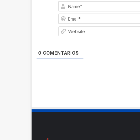
0
COMENTARIOS