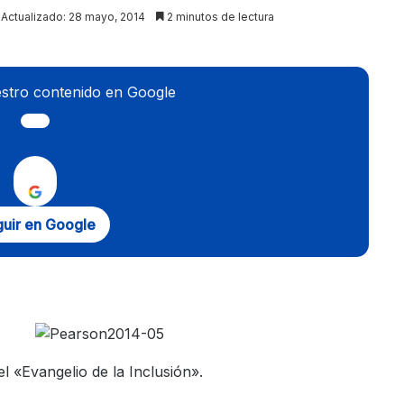
Actualizado: 28 mayo, 2014
2 minutos de lectura
stro contenido en Google
uir en Google
l «Evangelio de la Inclusión».