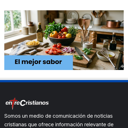
Somos un medio de comunicación de noticias
cristianas que ofrece información relevante de