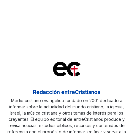
Redacción entreCristianos
Medio cristiano evangélico fundado en 2001 dedicado a
informar sobre la actualidad del mundo cristiano, la iglesia,
Israel, la música cristiana y otros temas de interés para los
creyentes. El equipo editorial de entreCristianos produce y
revisa noticias, estudios bíblicos, recursos y contenidos de
referencia con el propósito de informar, edificar y servir a la