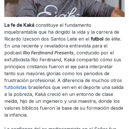
La fe de Kaká
constituye el fundamento
inquebrantable que ha dirigido la vida y la carrera de
Ricardo Izecson dos Santos Leite en el
futbol
de élite.
En una reciente y reveladora entrevista para el
podcast
Rio Ferdinand Presents
, conducido por el
exfutbolista Rio Ferdinand, Kaká compartió cómo sus
principios cristianos fueron el eje para interpretar
tanto sus mayores glorias como los periodos de
frustración profesional. A diferencia de muchos otros
futbolistas
brasileños que ven en el deporte una salida
a la pobreza, Kaká creció en un entorno de clase
media, hijo de un ingeniero y una maestra, donde los
valores bíblicos fueron la base de su formación desde
la infancia.