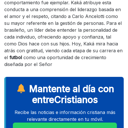
comportamiento fue ejemplar. Kaká atribuye esta
conducta a una comprensión del liderazgo basada en
el amor y el respeto, citando a Carlo Ancelotti como
su mayor referente en la gestión de personas. Para el
brasileño, un líder debe entender la personalidad de
cada individuo, ofreciendo apoyo y confianza, tal
como Dios hace con sus hijos. Hoy, Kaká mira hacia
atrás con gratitud, viendo cada etapa de su carrera en
el
futbol
como una oportunidad de crecimiento
diseñada por el Señor
Mantente al día con
entreCristianos
Recibe las noticias e información cristiana más
relevante directamente en tu móvil.