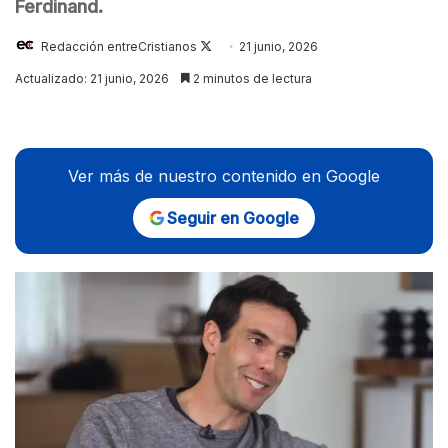
Ferdinand.
Follow
Redacción entreCristianos
21 junio, 2026
on
Actualizado: 21 junio, 2026
2 minutos de lectura
X
Ver más de nuestro contenido en Google
Seguir en Google