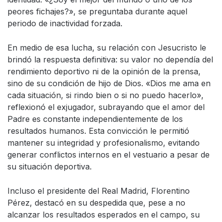
peores fichajes?», se preguntaba durante aquel
periodo de inactividad forzada.
En medio de esa lucha, su relación con Jesucristo le
brindó la respuesta definitiva: su valor no dependía del
rendimiento deportivo ni de la opinión de la prensa,
sino de su condición de hijo de Dios. «Dios me ama en
cada situación, si rindo bien o si no puedo hacerlo»,
reflexionó el exjugador, subrayando que el amor del
Padre es constante independientemente de los
resultados humanos. Esta convicción le permitió
mantener su integridad y profesionalismo, evitando
generar conflictos internos en el vestuario a pesar de
su situación deportiva.
Incluso el presidente del Real Madrid, Florentino
Pérez, destacó en su despedida que, pese a no
alcanzar los resultados esperados en el campo, su